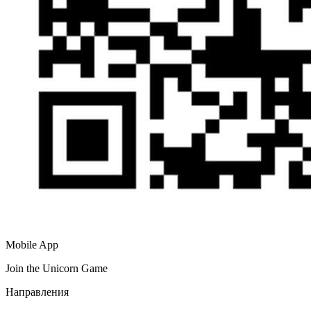
Mobile App
Join the Unicorn Game
Направления