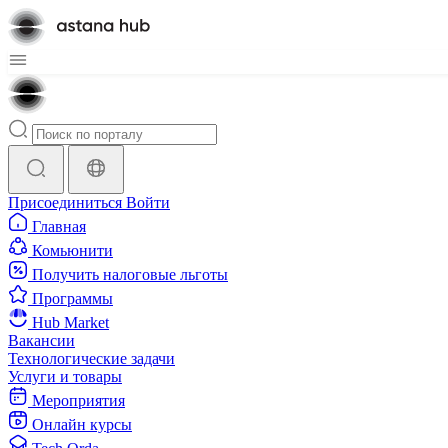
Присоединиться
Войти
Главная
Комьюнити
Получить налоговые льготы
Программы
Hub Market
Вакансии
Технологические задачи
Услуги и товары
Мероприятия
Онлайн курсы