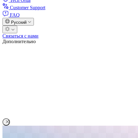
Tech Orda
Customer Support
FAQ
Русский
Связаться с нами
Дополнительно