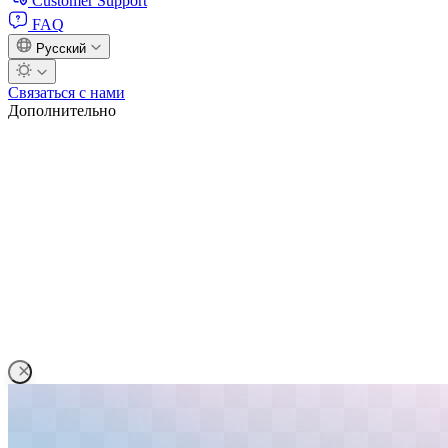
Customer Support
FAQ
Русский
Связаться с нами
Дополнительно