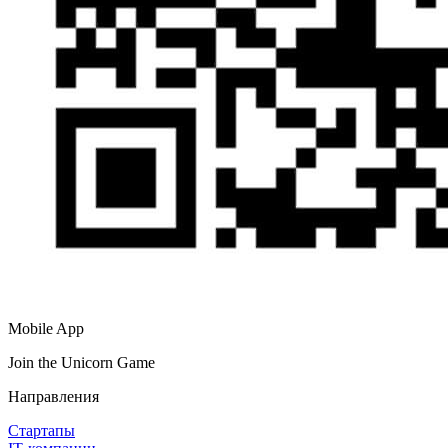
Mobile App
Join the Unicorn Game
Направления
Стартапы