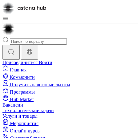
Присоединиться
Войти
Главная
Комьюнити
Получить налоговые льготы
Программы
Hub Market
Вакансии
Технологические задачи
Услуги и товары
Мероприятия
Онлайн курсы