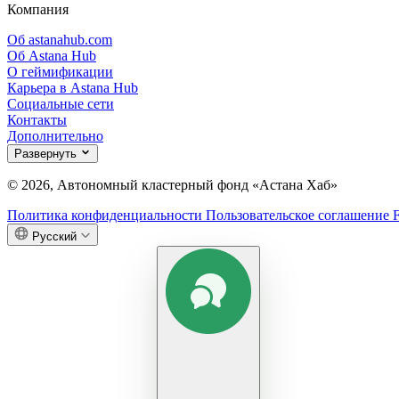
Компания
Об astanahub.com
Об Astana Hub
О геймификации
Карьера в Astana Hub
Социальные сети
Контакты
Дополнительно
Развернуть
© 2026, Автономный кластерный фонд «Астана Хаб»
Политика конфиденциальности
Пользовательское соглашение
Русский