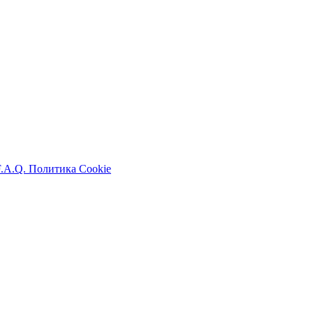
F.A.Q.
Политика Cookie