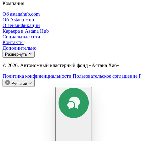
Компания
Об astanahub.com
Об Astana Hub
О геймификации
Карьера в Astana Hub
Социальные сети
Контакты
Дополнительно
Развернуть
© 2026, Автономный кластерный фонд «Астана Хаб»
Политика конфиденциальности
Пользовательское соглашение
Русский