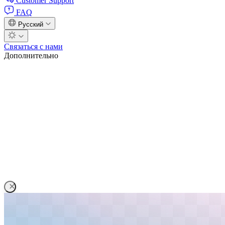
Customer Support
FAQ
Русский
Связаться с нами
Дополнительно