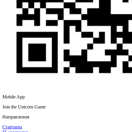
Mobile App
Join the Unicorn Game
Направления
Стартапы