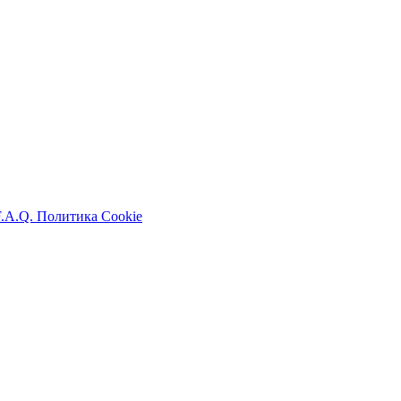
F.A.Q.
Политика Cookie