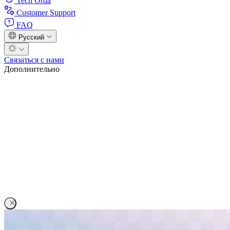
Tech Orda
Customer Support
FAQ
Русский
Связаться с нами
Дополнительно