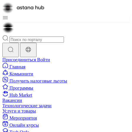
Присоединиться
Войти
Главная
Комьюнити
Получить налоговые льготы
Программы
Hub Market
Вакансии
Технологические задачи
Услуги и товары
Мероприятия
Онлайн курсы