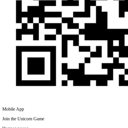
Mobile App
Join the Unicorn Game