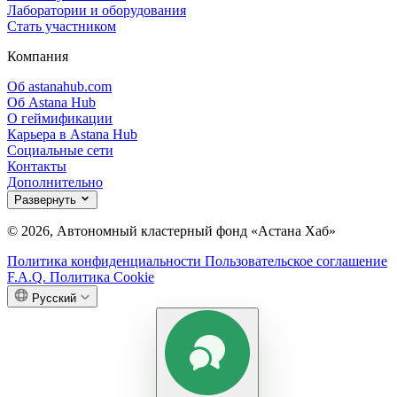
Лаборатории и оборудования
Стать участником
Компания
Об astanahub.com
Об Astana Hub
О геймификации
Карьера в Astana Hub
Социальные сети
Контакты
Дополнительно
Развернуть
© 2026, Автономный кластерный фонд «Астана Хаб»
Политика конфиденциальности
Пользовательское соглашение
F.A.Q.
Политика Cookie
Русский