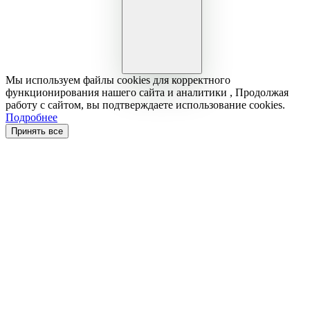
Мы используем файлы cookies для корректного
функционирования нашего сайта и аналитики , Продолжая
работу с сайтом, вы подтверждаете использование cookies.
Подробнее
Принять все