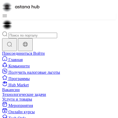
Присоединиться
Войти
Главная
Комьюнити
Получить налоговые льготы
Программы
Hub Market
Вакансии
Технологические задачи
Услуги и товары
Мероприятия
Онлайн курсы