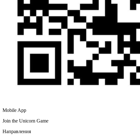
Mobile App
Join the Unicorn Game
Направления