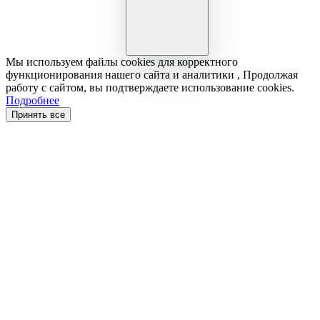
Мы используем файлы cookies для корректного
функционирования нашего сайта и аналитики , Продолжая
работу с сайтом, вы подтверждаете использование cookies.
Подробнее
Принять все