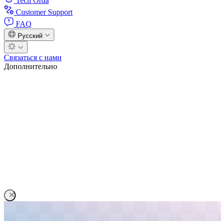
Tech Orda
Customer Support
FAQ
Русский
Связаться с нами
Дополнительно