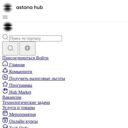
Присоединиться
Войти
Главная
Комьюнити
Получить налоговые льготы
Программы
Hub Market
Вакансии
Технологические задачи
Услуги и товары
Мероприятия
Онлайн курсы