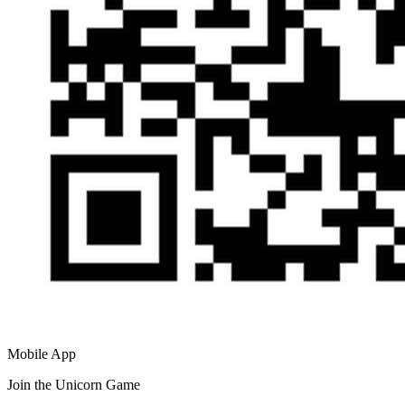
Mobile App
Join the Unicorn Game