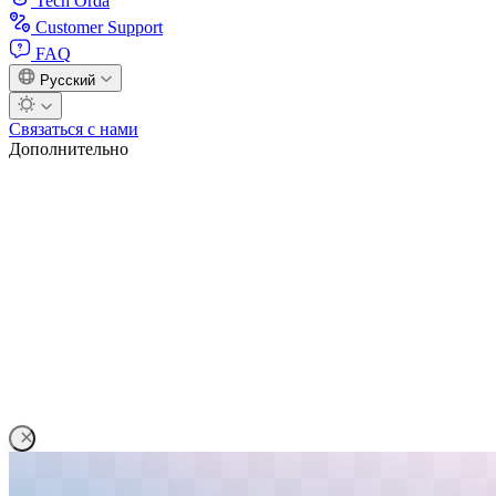
Tech Orda
Customer Support
FAQ
Русский
Связаться с нами
Дополнительно