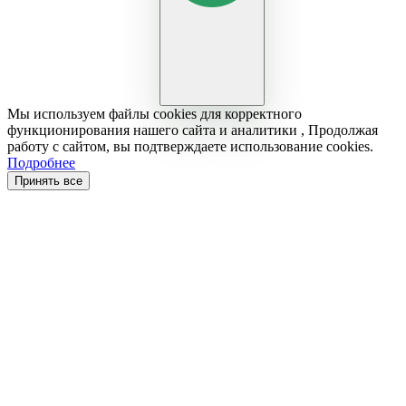
Мы используем файлы cookies для корректного
функционирования нашего сайта и аналитики , Продолжая
работу с сайтом, вы подтверждаете использование cookies.
Подробнее
Принять все