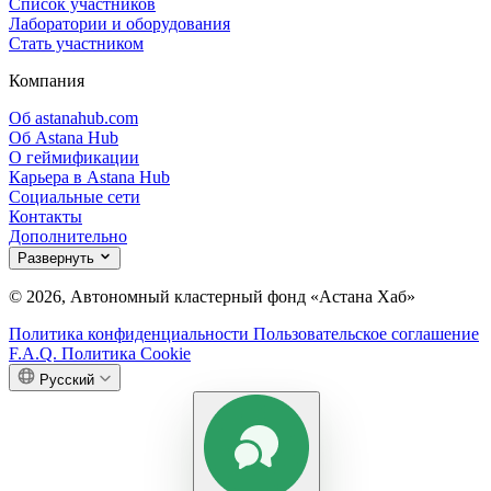
Список участников
Лаборатории и оборудования
Стать участником
Компания
Об astanahub.com
Об Astana Hub
О геймификации
Карьера в Astana Hub
Социальные сети
Контакты
Дополнительно
Развернуть
© 2026, Автономный кластерный фонд «Астана Хаб»
Политика конфиденциальности
Пользовательское соглашение
F.A.Q.
Политика Cookie
Русский