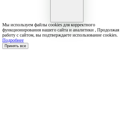
Мы используем файлы cookies для корректного
функционирования нашего сайта и аналитики , Продолжая
работу с сайтом, вы подтверждаете использование cookies.
Подробнее
Принять все