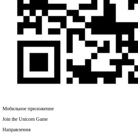
Мобильное приложение
Join the Unicorn Game
Направления