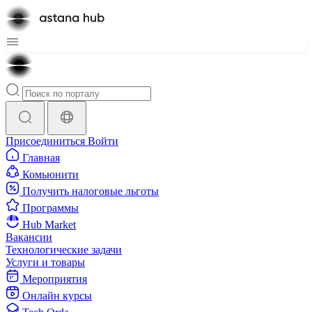
Присоединиться
Войти
Главная
Комьюнити
Получить налоговые льготы
Программы
Hub Market
Вакансии
Технологические задачи
Услуги и товары
Мероприятия
Онлайн курсы