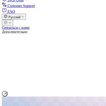
Tech Orda
Customer Support
FAQ
Русский
Связаться с нами
Дополнительно