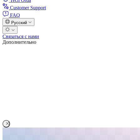
Tech Orda
Customer Support
FAQ
Русский
Связаться с нами
Дополнительно