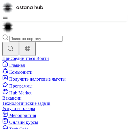
Присоединиться
Войти
Главная
Комьюнити
Получить налоговые льготы
Программы
Hub Market
Вакансии
Технологические задачи
Услуги и товары
Мероприятия
Онлайн курсы