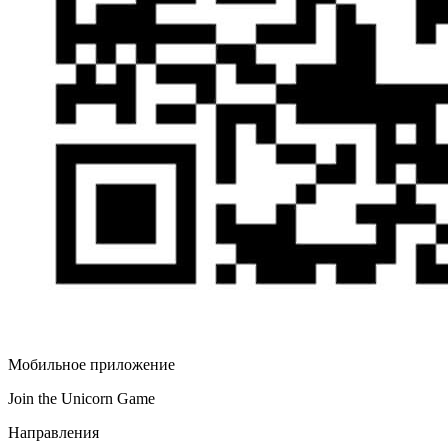
Мобильное приложение
Join the Unicorn Game
Направления