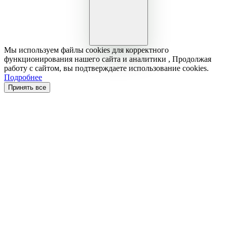
Мы используем файлы cookies для корректного
функционирования нашего сайта и аналитики , Продолжая
работу с сайтом, вы подтверждаете использование cookies.
Подробнее
Принять все