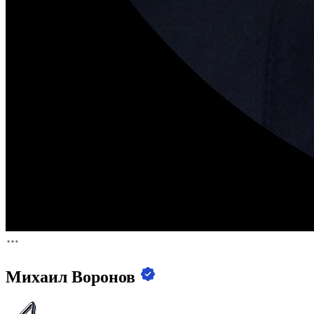
Михаил Воронов