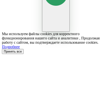
Мы используем файлы cookies для корректного
функционирования нашего сайта и аналитики , Продолжая
работу с сайтом, вы подтверждаете использование cookies.
Подробнее
Принять все