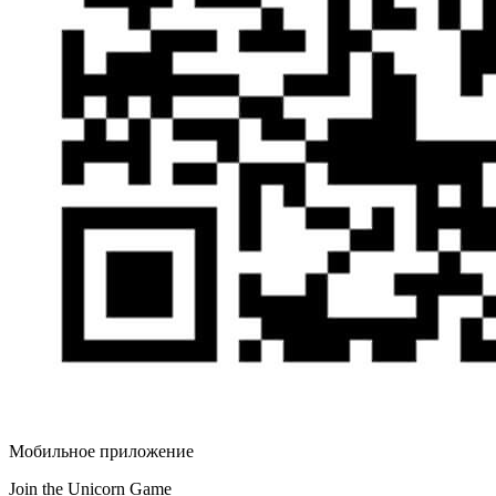
Мобильное приложение
Join the Unicorn Game