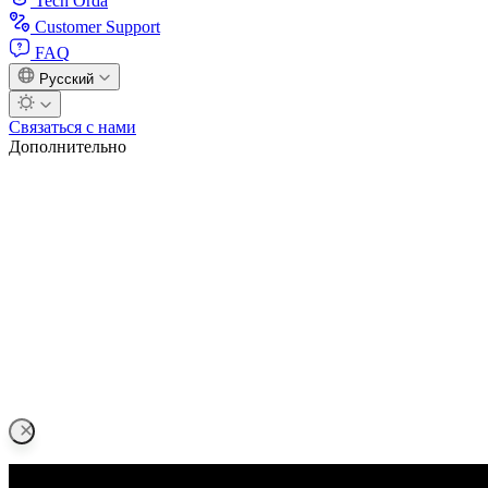
Tech Orda
Customer Support
FAQ
Русский
Связаться с нами
Дополнительно