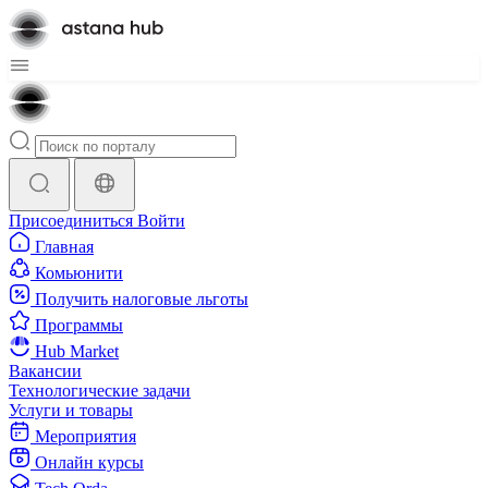
Присоединиться
Войти
Главная
Комьюнити
Получить налоговые льготы
Программы
Hub Market
Вакансии
Технологические задачи
Услуги и товары
Мероприятия
Онлайн курсы