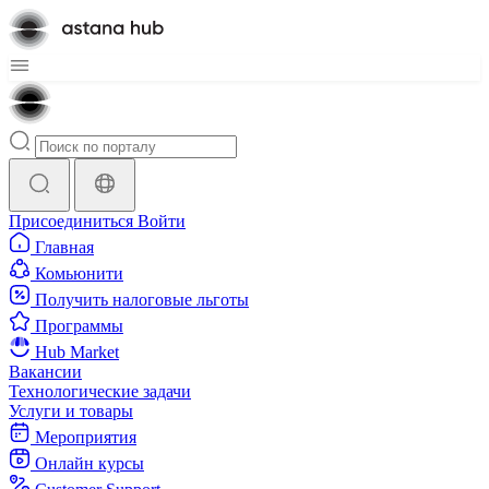
Присоединиться
Войти
Главная
Комьюнити
Получить налоговые льготы
Программы
Hub Market
Вакансии
Технологические задачи
Услуги и товары
Мероприятия
Онлайн курсы