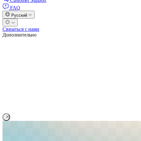
Customer Support
FAQ
Русский
Связаться с нами
Дополнительно