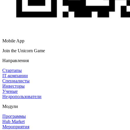
Mobile App
Join the Unicorn Game
Направления
Стартапы
IT‑компании
Специалисты
Инвесторы
Ученые
Недропользователи
Модули
Программы
Hub Market
Мероприятия