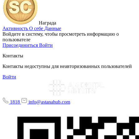
Награда
Активность
О себе
Данные
Войдите в систему, чтобы просмотреть информацию о
пользователе
Присоединиться
Войти
Контакты
Контакты недоступны для неавторизованных пользователей
Войти
1818
info@astanahub.com