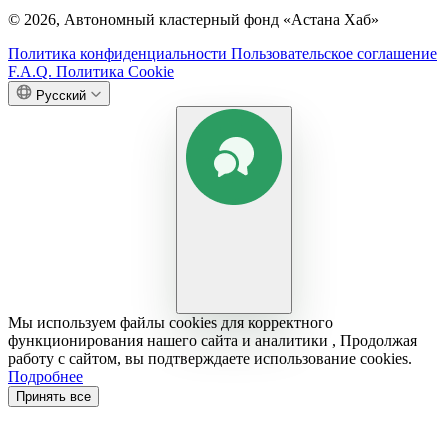
© 2026, Автономный кластерный фонд «Астана Хаб»
Политика конфиденциальности
Пользовательское соглашение
F.A.Q.
Политика Cookie
Русский
Мы используем файлы cookies для корректного
функционирования нашего сайта и аналитики , Продолжая
работу с сайтом, вы подтверждаете использование cookies.
Подробнее
Принять все