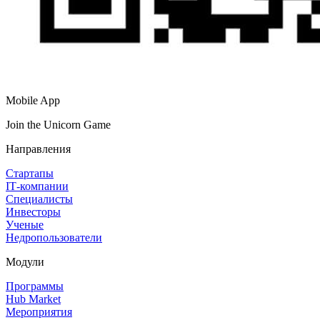
Mobile App
Join the Unicorn Game
Направления
Стартапы
IT‑компании
Специалисты
Инвесторы
Ученые
Недропользователи
Модули
Программы
Hub Market
Мероприятия