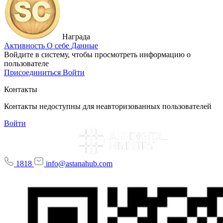
Награда
Активность
О себе
Данные
Войдите в систему, чтобы просмотреть информацию о
пользователе
Присоединиться
Войти
Контакты
Контакты недоступны для неавторизованных пользователей
Войти
1818
info@astanahub.com