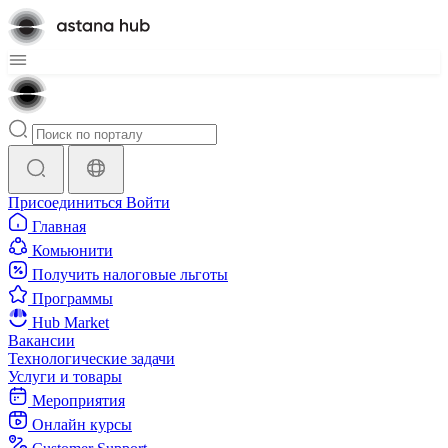
Присоединиться
Войти
Главная
Комьюнити
Получить налоговые льготы
Программы
Hub Market
Вакансии
Технологические задачи
Услуги и товары
Мероприятия
Онлайн курсы