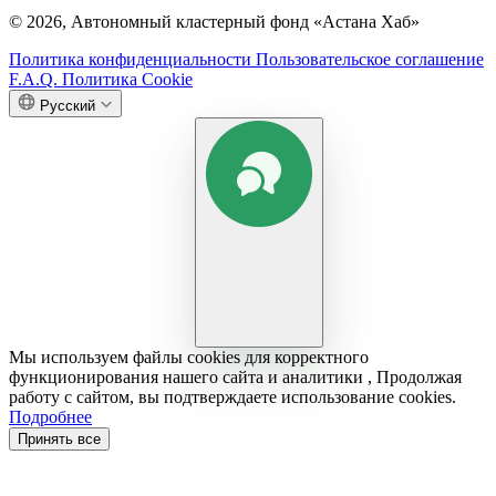
© 2026, Автономный кластерный фонд «Астана Хаб»
Политика конфиденциальности
Пользовательское соглашение
F.A.Q.
Политика Cookie
Русский
Мы используем файлы cookies для корректного
функционирования нашего сайта и аналитики , Продолжая
работу с сайтом, вы подтверждаете использование cookies.
Подробнее
Принять все