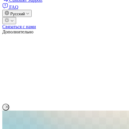
Customer Support
FAQ
Русский
Связаться с нами
Дополнительно