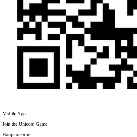
Mobile App
Join the Unicorn Game
Направления