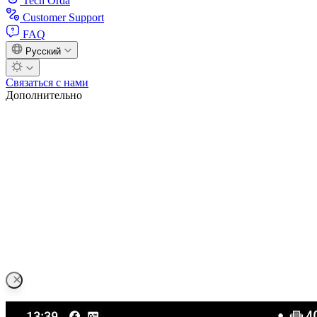
Tech Orda
Customer Support
FAQ
Русский
Связаться с нами
Дополнительно