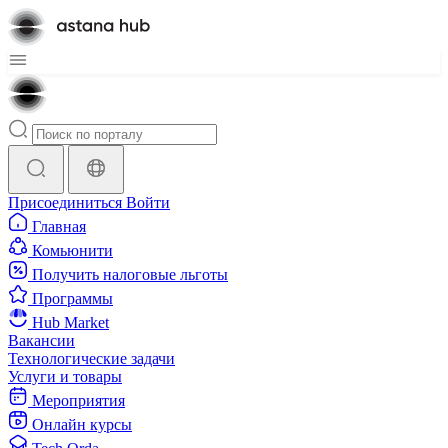
Присоединиться
Войти
Главная
Комьюнити
Получить налоговые льготы
Программы
Hub Market
Вакансии
Технологические задачи
Услуги и товары
Мероприятия
Онлайн курсы