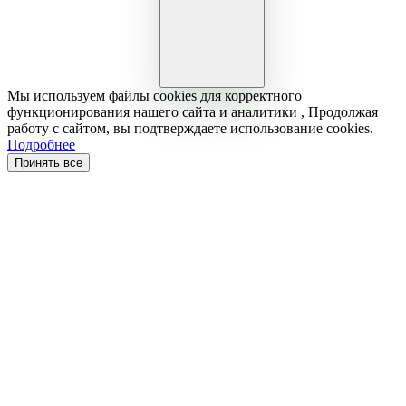
Мы используем файлы cookies для корректного
функционирования нашего сайта и аналитики , Продолжая
работу с сайтом, вы подтверждаете использование cookies.
Подробнее
Принять все