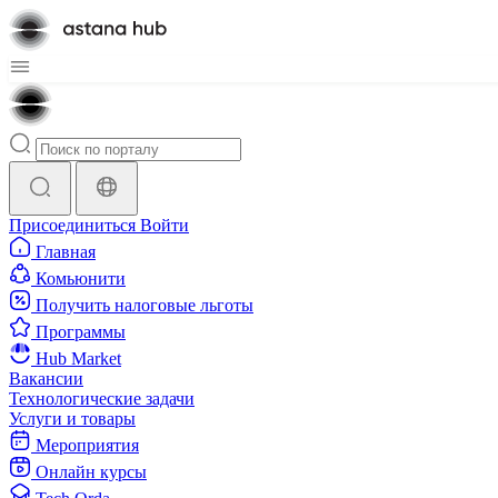
Присоединиться
Войти
Главная
Комьюнити
Получить налоговые льготы
Программы
Hub Market
Вакансии
Технологические задачи
Услуги и товары
Мероприятия
Онлайн курсы