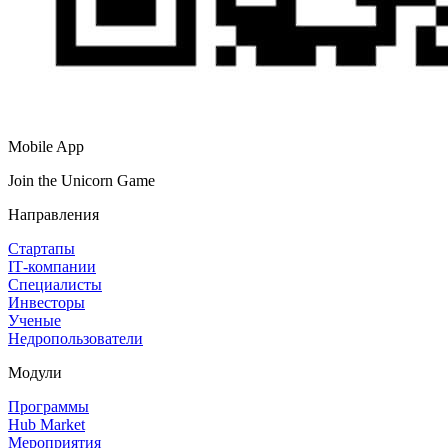
Mobile App
Join the Unicorn Game
Направления
Стартапы
IT‑компании
Специалисты
Инвесторы
Ученые
Недропользователи
Модули
Программы
Hub Market
Мероприятия