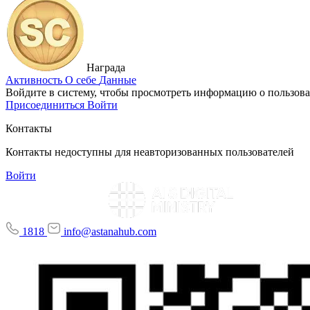
Награда
Активность
О себе
Данные
Войдите в систему, чтобы просмотреть информацию о пользова
Присоединиться
Войти
Контакты
Контакты недоступны для неавторизованных пользователей
Войти
1818
info@astanahub.com