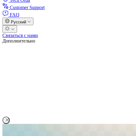
Tech Orda
Customer Support
FAQ
Русский
Связаться с нами
Дополнительно