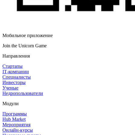
Мобильное приложение
Join the Unicorn Game
Направления
Стартапы
IT‑компании
Специалисты
Инвесторы
Ученые
Недропользователи
Модули
Программы
Hub Market
Мероприятия
Онлайн‑курсы