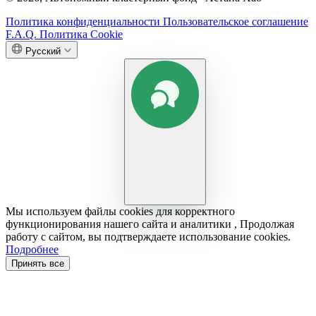
Политика конфиденциальности
Пользовательское соглашение
F.A.Q.
Политика Cookie
Русский
Мы используем файлы cookies для корректного
функционирования нашего сайта и аналитики , Продолжая
работу с сайтом, вы подтверждаете использование cookies.
Подробнее
Принять все