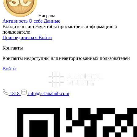
Награда
Активность
О себе
Данные
Войдите в систему, чтобы просмотреть информацию о
пользователе
Присоединиться
Войти
Контакты
Контакты недоступны для неавторизованных пользователей
Войти
1818
info@astanahub.com