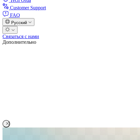
Tech Orda
Customer Support
FAQ
Русский
Связаться с нами
Дополнительно