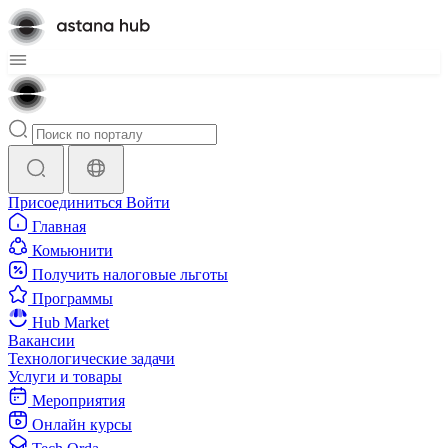
Присоединиться
Войти
Главная
Комьюнити
Получить налоговые льготы
Программы
Hub Market
Вакансии
Технологические задачи
Услуги и товары
Мероприятия
Онлайн курсы