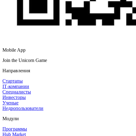
Mobile App
Join the Unicorn Game
Направления
Стартапы
IT‑компании
Специалисты
Инвесторы
Ученые
Недропользователи
Модули
Программы
Hub Market