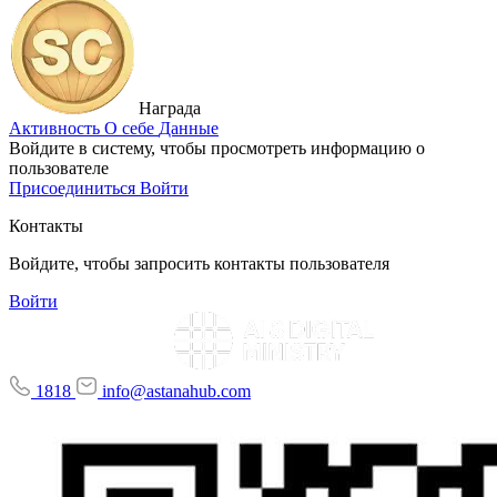
Награда
Активность
О себе
Данные
Войдите в систему, чтобы просмотреть информацию о
пользователе
Присоединиться
Войти
Контакты
Войдите, чтобы запросить контакты пользователя
Войти
1818
info@astanahub.com