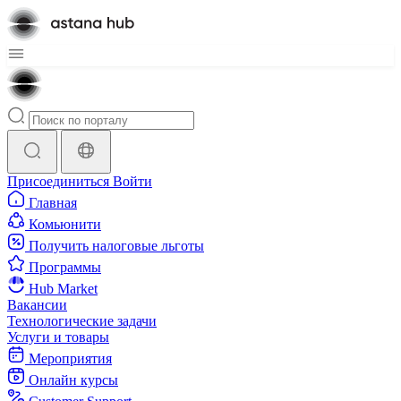
Присоединиться
Войти
Главная
Комьюнити
Получить налоговые льготы
Программы
Hub Market
Вакансии
Технологические задачи
Услуги и товары
Мероприятия
Онлайн курсы