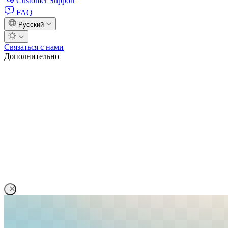
Customer Support
FAQ
Русский
Связаться с нами
Дополнительно