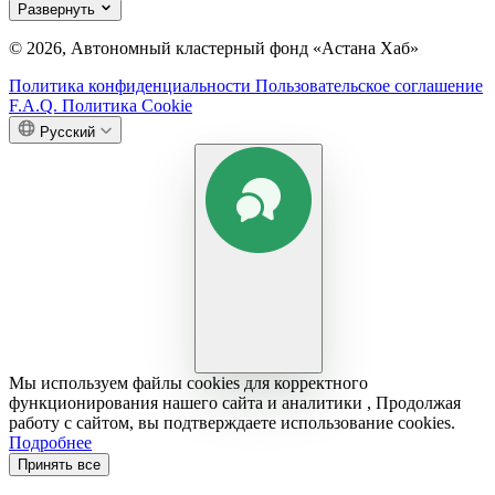
Развернуть
© 2026, Автономный кластерный фонд «Астана Хаб»
Политика конфиденциальности
Пользовательское соглашение
F.A.Q.
Политика Cookie
Русский
Мы используем файлы cookies для корректного
функционирования нашего сайта и аналитики , Продолжая
работу с сайтом, вы подтверждаете использование cookies.
Подробнее
Принять все