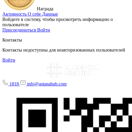
Награда
Активность
О себе
Данные
Войдите в систему, чтобы просмотреть информацию о
пользователе
Присоединиться
Войти
Контакты
Контакты недоступны для неавторизованных пользователей
Войти
1818
info@astanahub.com