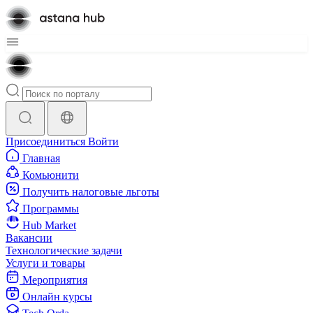
Присоединиться
Войти
Главная
Комьюнити
Получить налоговые льготы
Программы
Hub Market
Вакансии
Технологические задачи
Услуги и товары
Мероприятия
Онлайн курсы