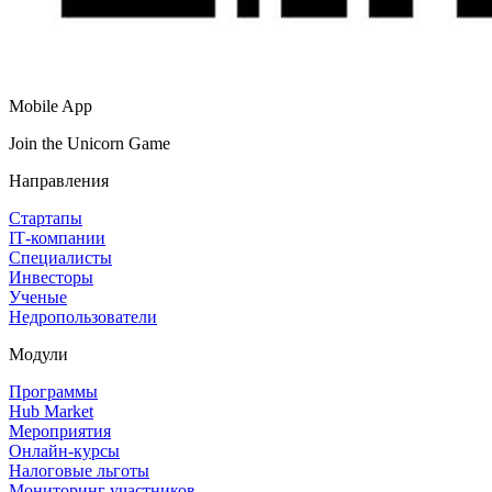
Mobile App
Join the Unicorn Game
Направления
Стартапы
IT‑компании
Специалисты
Инвесторы
Ученые
Недропользователи
Модули
Программы
Hub Market
Мероприятия
Онлайн‑курсы
Налоговые льготы
Мониторинг участников