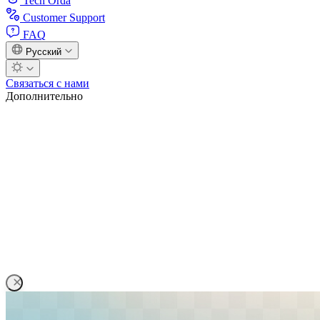
Tech Orda
Customer Support
FAQ
Русский
Связаться с нами
Дополнительно