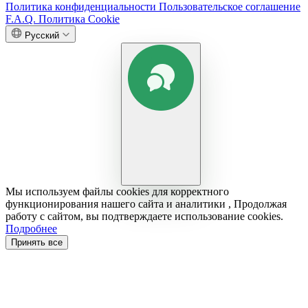
Политика конфиденциальности
Пользовательское соглашение
F.A.Q.
Политика Cookie
Русский
Мы используем файлы cookies для корректного
функционирования нашего сайта и аналитики , Продолжая
работу с сайтом, вы подтверждаете использование cookies.
Подробнее
Принять все