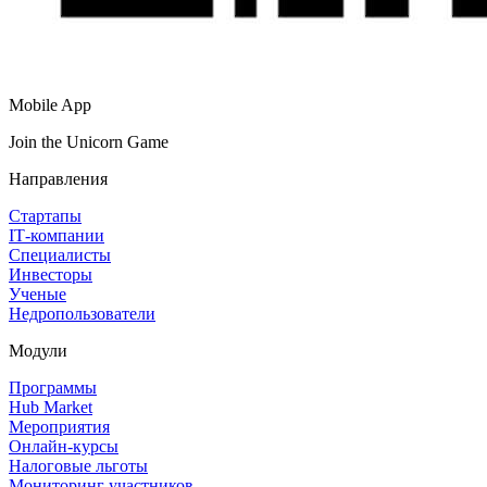
Mobile App
Join the Unicorn Game
Направления
Стартапы
IT‑компании
Специалисты
Инвесторы
Ученые
Недропользователи
Модули
Программы
Hub Market
Мероприятия
Онлайн‑курсы
Налоговые льготы
Мониторинг участников