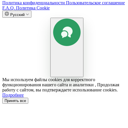
Политика конфиденциальности
Пользовательское соглашение
F.A.Q.
Политика Cookie
Русский
Мы используем файлы cookies для корректного
функционирования нашего сайта и аналитики , Продолжая
работу с сайтом, вы подтверждаете использование cookies.
Подробнее
Принять все