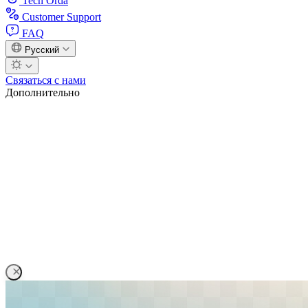
Tech Orda
Customer Support
FAQ
Русский
Связаться с нами
Дополнительно