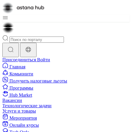
Присоединиться
Войти
Главная
Комьюнити
Получить налоговые льготы
Программы
Hub Market
Вакансии
Технологические задачи
Услуги и товары
Мероприятия
Онлайн курсы