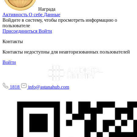
Награда
Активность
О себе
Данные
Войдите в систему, чтобы просмотреть информацию о
пользователе
Присоединиться
Войти
Контакты
Контакты недоступны для неавторизованных пользователей
Войти
1818
info@astanahub.com