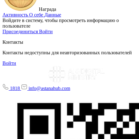
Награда
Активность
О себе
Данные
Войдите в систему, чтобы просмотреть информацию о
пользователе
Присоединиться
Войти
Контакты
Контакты недоступны для неавторизованных пользователей
Войти
1818
info@astanahub.com