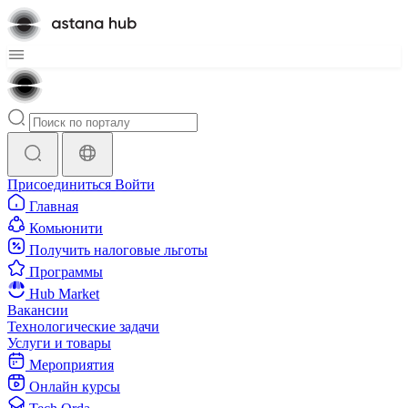
Присоединиться
Войти
Главная
Комьюнити
Получить налоговые льготы
Программы
Hub Market
Вакансии
Технологические задачи
Услуги и товары
Мероприятия
Онлайн курсы