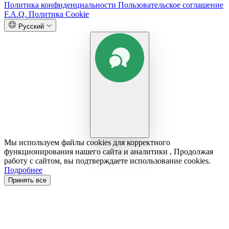
Политика конфиденциальности
Пользовательское соглашение
F.A.Q.
Политика Cookie
Русский
Мы используем файлы cookies для корректного
функционирования нашего сайта и аналитики , Продолжая
работу с сайтом, вы подтверждаете использование cookies.
Подробнее
Принять все