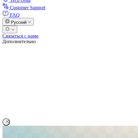
Tech Orda
Customer Support
FAQ
Русский
Связаться с нами
Дополнительно