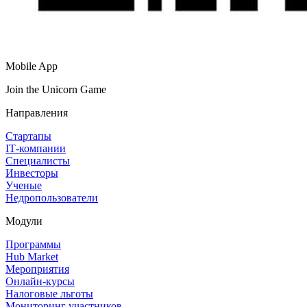
Mobile App
Join the Unicorn Game
Направления
Стартапы
IT‑компании
Специалисты
Инвесторы
Ученые
Недропользователи
Модули
Программы
Hub Market
Мероприятия
Онлайн‑курсы
Налоговые льготы
Мониторинг участников