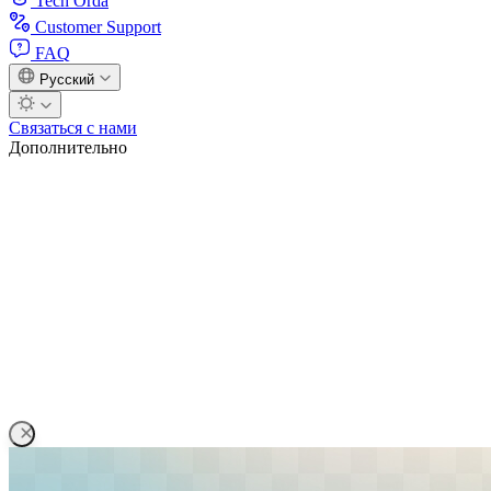
Tech Orda
Customer Support
FAQ
Русский
Связаться с нами
Дополнительно