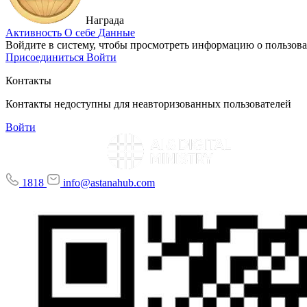
Награда
Активность
О себе
Данные
Войдите в систему, чтобы просмотреть информацию о пользова
Присоединиться
Войти
Контакты
Контакты недоступны для неавторизованных пользователей
Войти
1818
info@astanahub.com