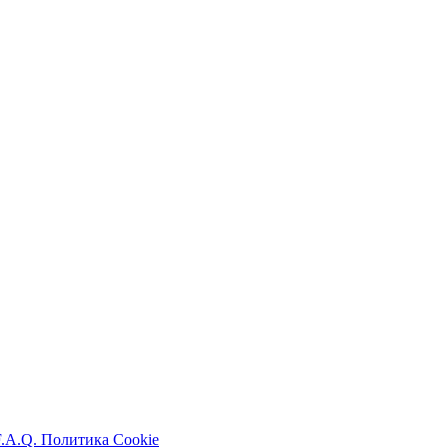
F.A.Q.
Политика Cookie