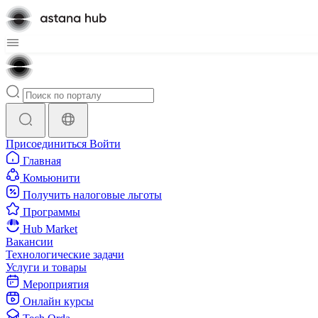
Присоединиться
Войти
Главная
Комьюнити
Получить налоговые льготы
Программы
Hub Market
Вакансии
Технологические задачи
Услуги и товары
Мероприятия
Онлайн курсы