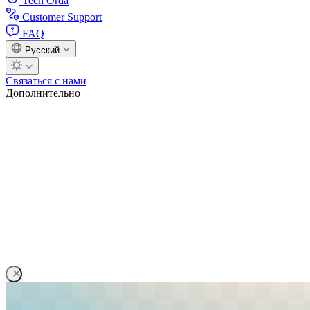
Tech Orda
Customer Support
FAQ
Русский
Связаться с нами
Дополнительно