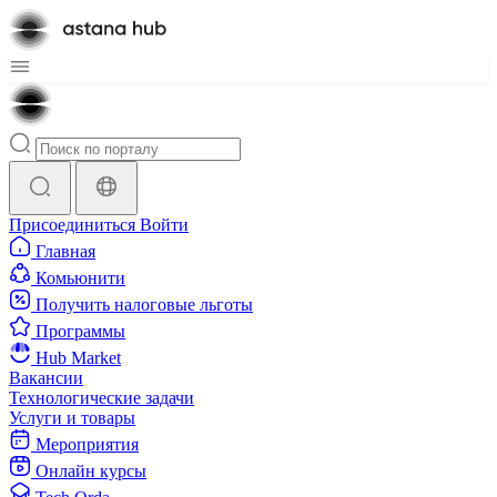
Присоединиться
Войти
Главная
Комьюнити
Получить налоговые льготы
Программы
Hub Market
Вакансии
Технологические задачи
Услуги и товары
Мероприятия
Онлайн курсы