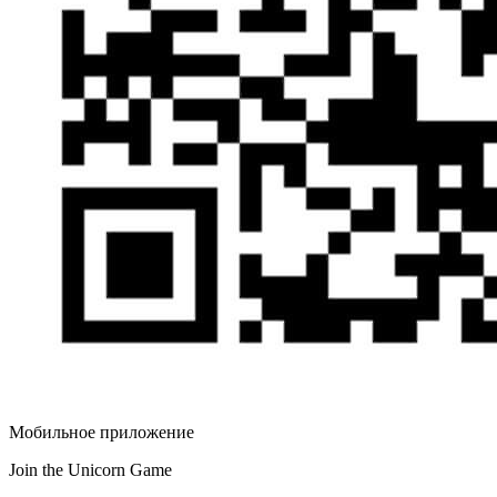
Мобильное приложение
Join the Unicorn Game