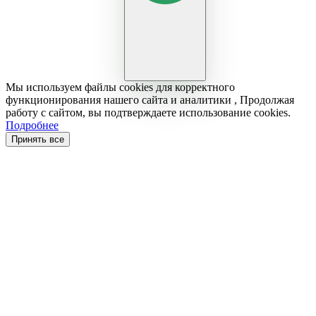
Мы используем файлы cookies для корректного
функционирования нашего сайта и аналитики , Продолжая
работу с сайтом, вы подтверждаете использование cookies.
Подробнее
Принять все