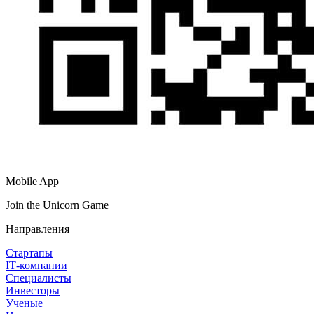
Mobile App
Join the Unicorn Game
Направления
Стартапы
IT‑компании
Специалисты
Инвесторы
Ученые