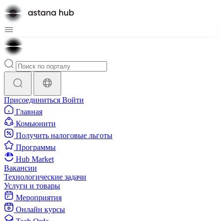
Присоединиться
Войти
Главная
Комьюнити
Получить налоговые льготы
Программы
Hub Market
Вакансии
Технологические задачи
Услуги и товары
Мероприятия
Онлайн курсы