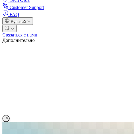
Tech Orda
Customer Support
FAQ
Русский
Связаться с нами
Дополнительно