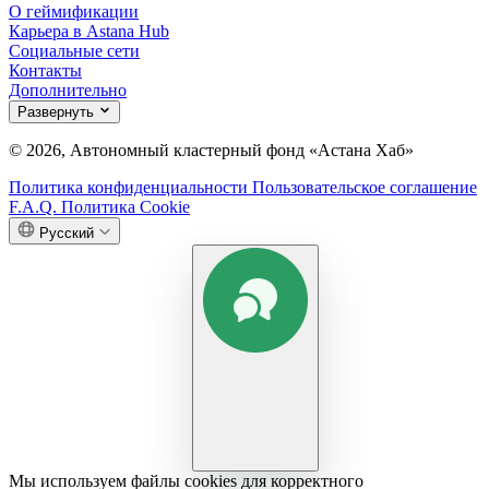
О геймификации
Карьера в Astana Hub
Социальные сети
Контакты
Дополнительно
Развернуть
© 2026, Автономный кластерный фонд «Астана Хаб»
Политика конфиденциальности
Пользовательское соглашение
F.A.Q.
Политика Cookie
Русский
Мы используем файлы cookies для корректного