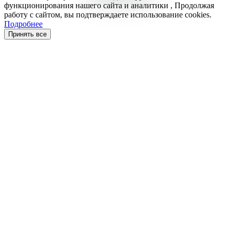
функционирования нашего сайта и аналитики , Продолжая
работу с сайтом, вы подтверждаете использование cookies.
Подробнее
Принять все