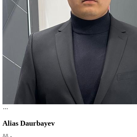
Alias Daurbayev