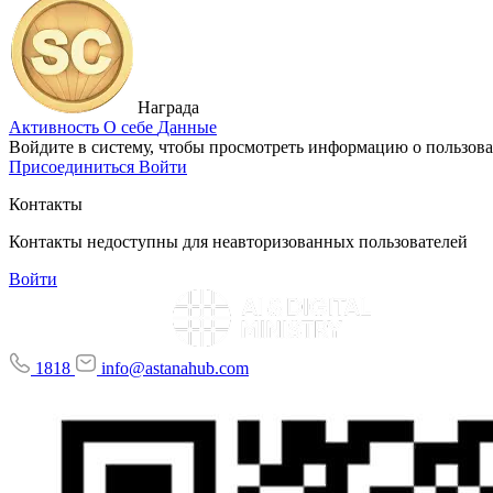
Награда
Активность
О себе
Данные
Войдите в систему, чтобы просмотреть информацию о пользова
Присоединиться
Войти
Контакты
Контакты недоступны для неавторизованных пользователей
Войти
1818
info@astanahub.com