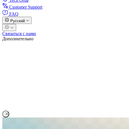
Tech Orda
Customer Support
FAQ
Русский
Связаться с нами
Дополнительно