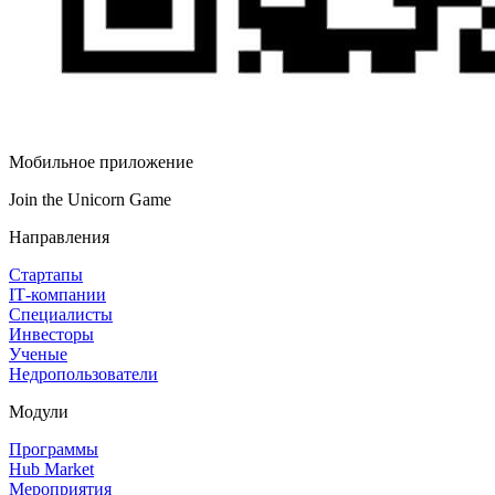
Мобильное приложение
Join the Unicorn Game
Направления
Стартапы
IT‑компании
Специалисты
Инвесторы
Ученые
Недропользователи
Модули
Программы
Hub Market
Мероприятия