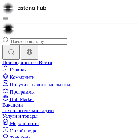
Присоединиться
Войти
Главная
Комьюнити
Получить налоговые льготы
Программы
Hub Market
Вакансии
Технологические задачи
Услуги и товары
Мероприятия
Онлайн курсы