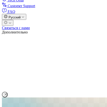
Tech Orda
Customer Support
FAQ
Русский
Связаться с нами
Дополнительно