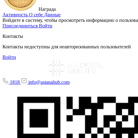
Награда
Активность
О себе
Данные
Войдите в систему, чтобы просмотреть информацию о пользова
Присоединиться
Войти
Контакты
Контакты недоступны для неавторизованных пользователей
Войти
1818
info@astanahub.com