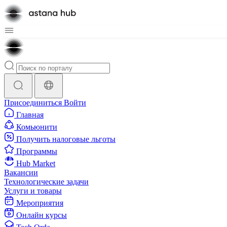
Присоединиться
Войти
Главная
Комьюнити
Получить налоговые льготы
Программы
Hub Market
Вакансии
Технологические задачи
Услуги и товары
Мероприятия
Онлайн курсы