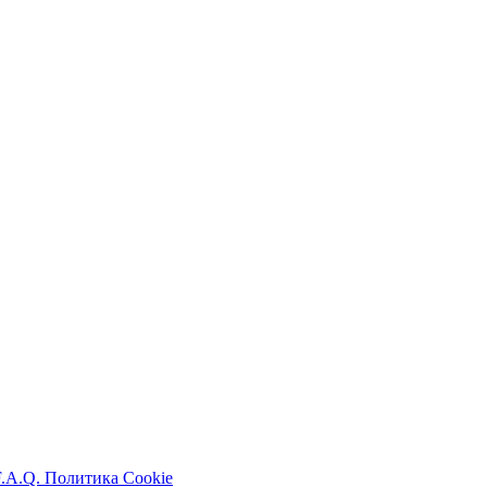
F.A.Q.
Политика Cookie