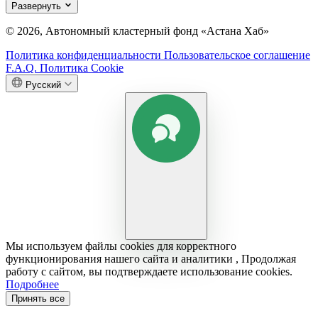
Развернуть
© 2026, Автономный кластерный фонд «Астана Хаб»
Политика конфиденциальности
Пользовательское соглашение
F.A.Q.
Политика Cookie
Русский
Мы используем файлы cookies для корректного
функционирования нашего сайта и аналитики , Продолжая
работу с сайтом, вы подтверждаете использование cookies.
Подробнее
Принять все