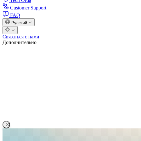
Tech Orda
Customer Support
FAQ
Русский
Связаться с нами
Дополнительно