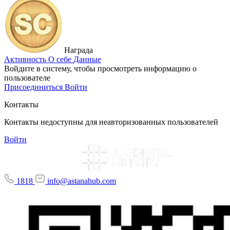
Награда
Активность
О себе
Данные
Войдите в систему, чтобы просмотреть информацию о
пользователе
Присоединиться
Войти
Контакты
Контакты недоступны для неавторизованных пользователей
Войти
1818
info@astanahub.com