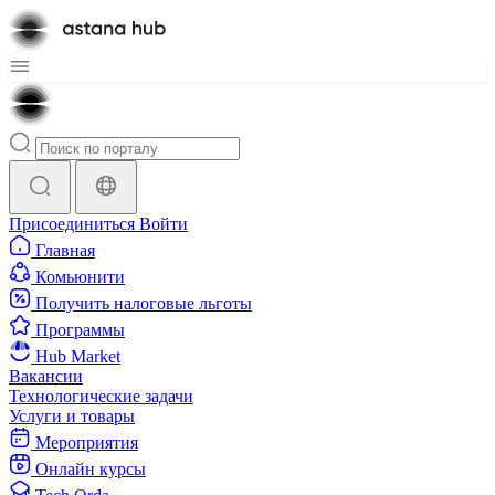
Присоединиться
Войти
Главная
Комьюнити
Получить налоговые льготы
Программы
Hub Market
Вакансии
Технологические задачи
Услуги и товары
Мероприятия
Онлайн курсы