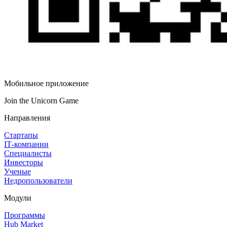
Мобильное приложение
Join the Unicorn Game
Направления
Стартапы
IT‑компании
Специалисты
Инвесторы
Ученые
Недропользователи
Модули
Программы
Hub Market