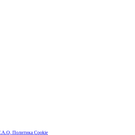
F.A.Q.
Политика Cookie