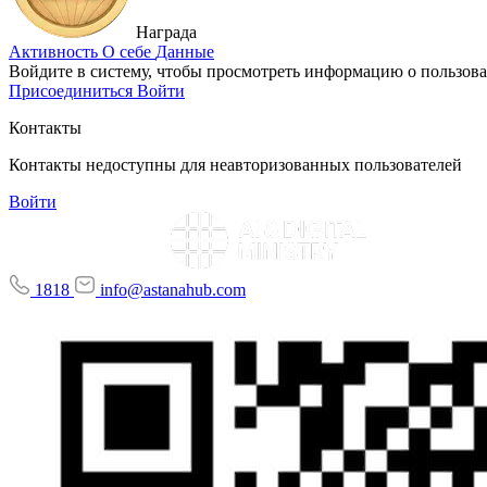
Награда
Активность
О себе
Данные
Войдите в систему, чтобы просмотреть информацию о пользова
Присоединиться
Войти
Контакты
Контакты недоступны для неавторизованных пользователей
Войти
1818
info@astanahub.com