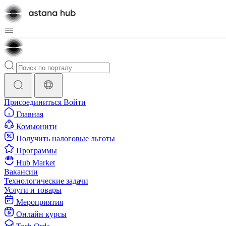
Присоединиться
Войти
Главная
Комьюнити
Получить налоговые льготы
Программы
Hub Market
Вакансии
Технологические задачи
Услуги и товары
Мероприятия
Онлайн курсы