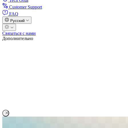
Tech Orda
Customer Support
FAQ
Русский
Связаться с нами
Дополнительно