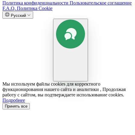
Политика конфиденциальности
Пользовательское соглашение
F.A.Q.
Политика Cookie
Русский
Мы используем файлы cookies для корректного
функционирования нашего сайта и аналитики , Продолжая
работу с сайтом, вы подтверждаете использование cookies.
Подробнее
Принять все