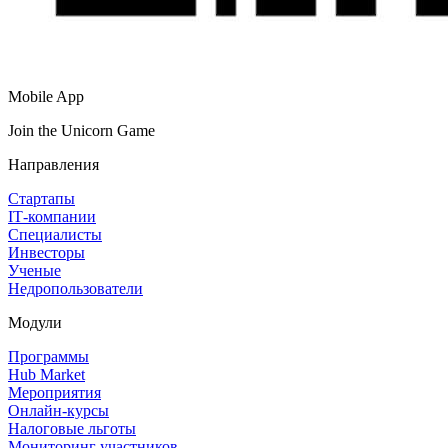
Mobile App
Join the Unicorn Game
Направления
Стартапы
IT‑компании
Специалисты
Инвесторы
Ученые
Недропользователи
Модули
Программы
Hub Market
Мероприятия
Онлайн‑курсы
Налоговые льготы
Мониторинг участников