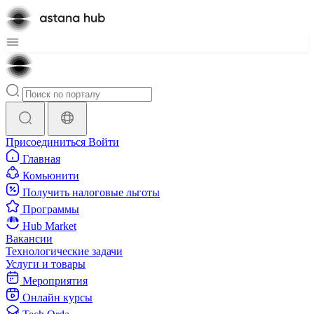
Присоединиться
Войти
Главная
Комьюнити
Получить налоговые льготы
Программы
Hub Market
Вакансии
Технологические задачи
Услуги и товары
Мероприятия
Онлайн курсы