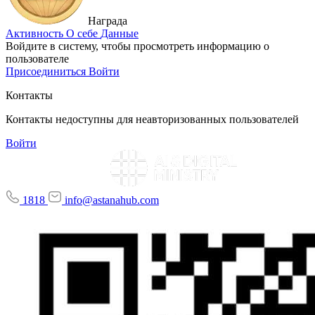
Награда
Активность
О себе
Данные
Войдите в систему, чтобы просмотреть информацию о
пользователе
Присоединиться
Войти
Контакты
Контакты недоступны для неавторизованных пользователей
Войти
1818
info@astanahub.com