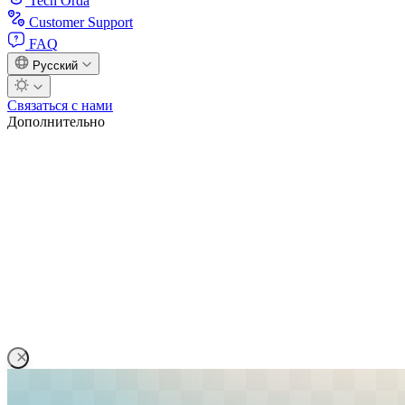
Tech Orda
Customer Support
FAQ
Русский
Связаться с нами
Дополнительно