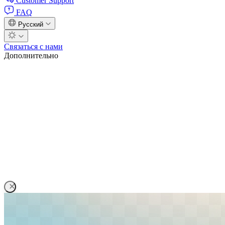
Customer Support
FAQ
Русский
Связаться с нами
Дополнительно