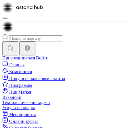
Присоединиться
Войти
Главная
Комьюнити
Получить налоговые льготы
Программы
Hub Market
Вакансии
Технологические задачи
Услуги и товары
Мероприятия
Онлайн курсы