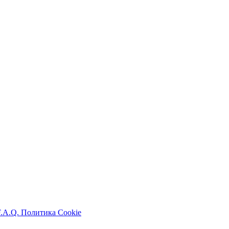
F.A.Q.
Политика Cookie