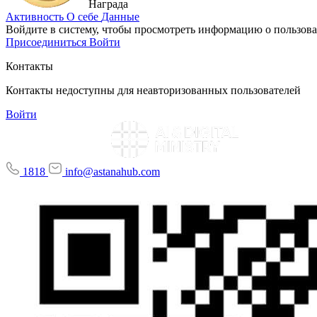
Награда
Активность
О себе
Данные
Войдите в систему, чтобы просмотреть информацию о пользова
Присоединиться
Войти
Контакты
Контакты недоступны для неавторизованных пользователей
Войти
1818
info@astanahub.com