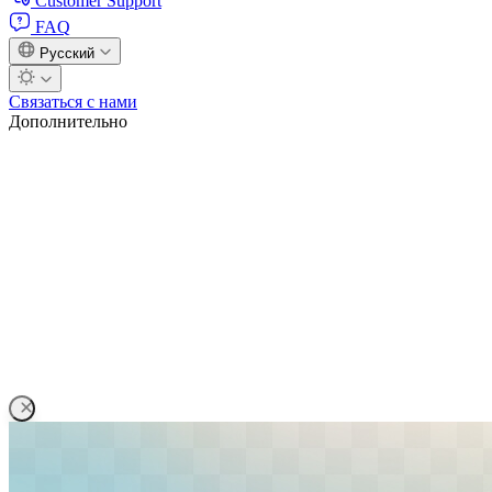
Customer Support
FAQ
Русский
Связаться с нами
Дополнительно