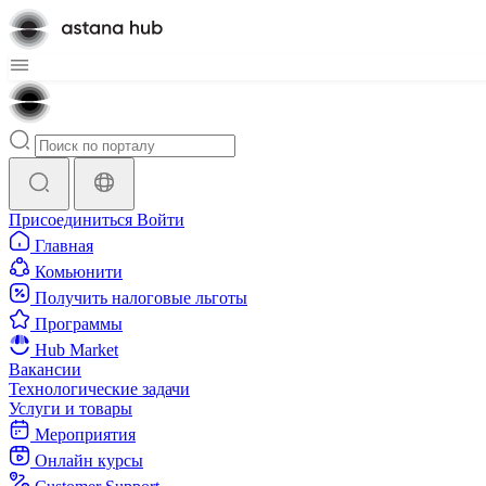
Присоединиться
Войти
Главная
Комьюнити
Получить налоговые льготы
Программы
Hub Market
Вакансии
Технологические задачи
Услуги и товары
Мероприятия
Онлайн курсы