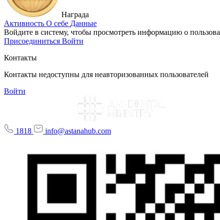
Награда
Активность
О себе
Данные
Войдите в систему, чтобы просмотреть информацию о пользова
Присоединиться
Войти
Контакты
Контакты недоступны для неавторизованных пользователей
Войти
1818
info@astanahub.com