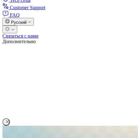
Tech Orda
Customer Support
FAQ
Русский
Связаться с нами
Дополнительно