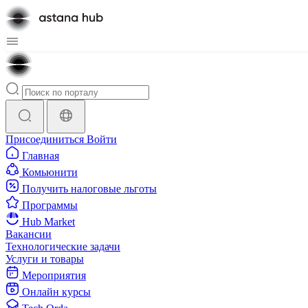
Присоединиться
Войти
Главная
Комьюнити
Получить налоговые льготы
Программы
Hub Market
Вакансии
Технологические задачи
Услуги и товары
Мероприятия
Онлайн курсы