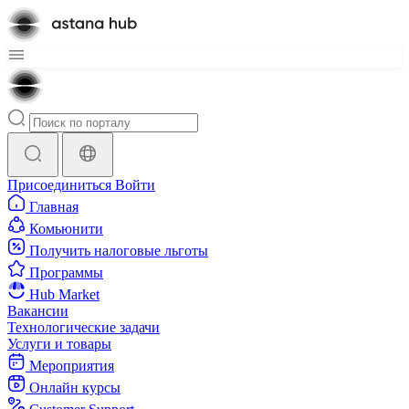
Присоединиться
Войти
Главная
Комьюнити
Получить налоговые льготы
Программы
Hub Market
Вакансии
Технологические задачи
Услуги и товары
Мероприятия
Онлайн курсы