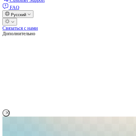
Customer Support
FAQ
Русский
Связаться с нами
Дополнительно