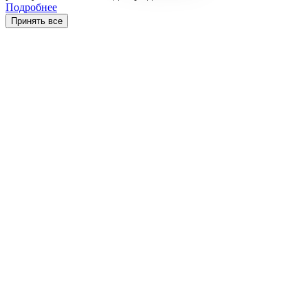
Подробнее
Принять все