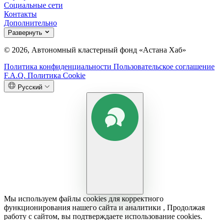
Социальные сети
Контакты
Дополнительно
Развернуть
© 2026, Автономный кластерный фонд «Астана Хаб»
Политика конфиденциальности
Пользовательское соглашение
F.A.Q.
Политика Cookie
Русский
Мы используем файлы cookies для корректного
функционирования нашего сайта и аналитики , Продолжая
работу с сайтом, вы подтверждаете использование cookies.