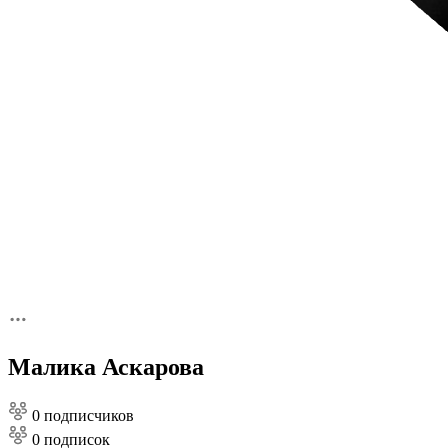
Малика Аскарова
0 подписчиков
0 подписок