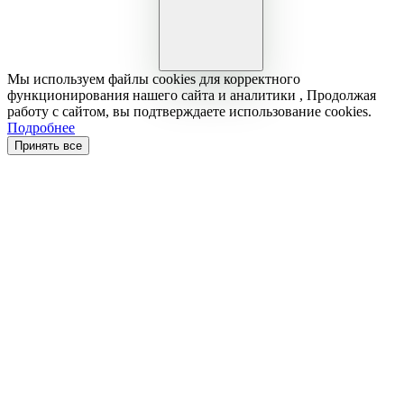
Мы используем файлы cookies для корректного
функционирования нашего сайта и аналитики , Продолжая
работу с сайтом, вы подтверждаете использование cookies.
Подробнее
Принять все