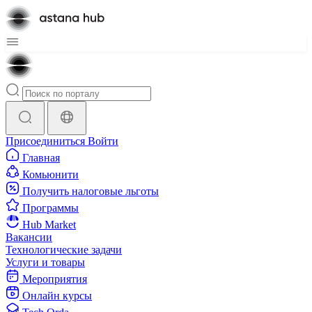
Присоединиться
Войти
Главная
Комьюнити
Получить налоговые льготы
Программы
Hub Market
Вакансии
Технологические задачи
Услуги и товары
Мероприятия
Онлайн курсы