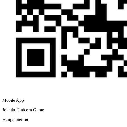
Mobile App
Join the Unicorn Game
Направления