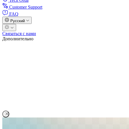
Tech Orda
Customer Support
FAQ
Русский
Связаться с нами
Дополнительно