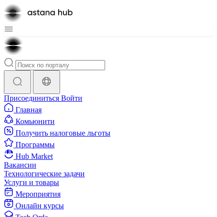
Присоединиться
Войти
Главная
Комьюнити
Получить налоговые льготы
Программы
Hub Market
Вакансии
Технологические задачи
Услуги и товары
Мероприятия
Онлайн курсы