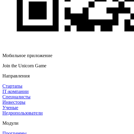
Мобильное приложение
Join the Unicorn Game
Направления
Стартапы
IT‑компании
Специалисты
Инвесторы
Ученые
Недропользователи
Модули
Программы