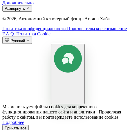
Дополнительно
Развернуть
© 2026, Автономный кластерный фонд «Астана Хаб»
Политика конфиденциальности
Пользовательское соглашение
F.A.Q.
Политика Cookie
Русский
Мы используем файлы cookies для корректного
функционирования нашего сайта и аналитики , Продолжая
работу с сайтом, вы подтверждаете использование cookies.
Подробнее
Принять все