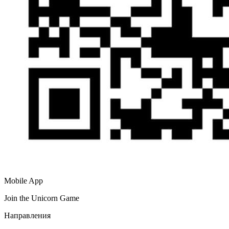
Mobile App
Join the Unicorn Game
Направления