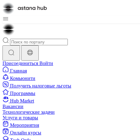
Присоединиться
Войти
Главная
Комьюнити
Получить налоговые льготы
Программы
Hub Market
Вакансии
Технологические задачи
Услуги и товары
Мероприятия
Онлайн курсы