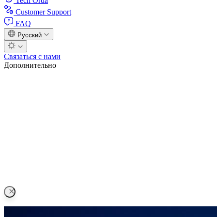
Tech Orda
Customer Support
FAQ
Русский
Связаться с нами
Дополнительно