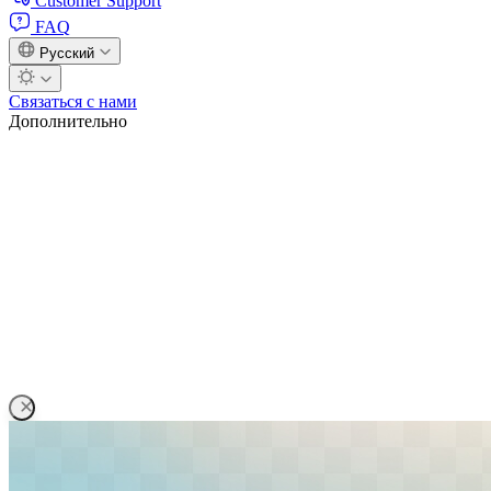
Customer Support
FAQ
Русский
Связаться с нами
Дополнительно