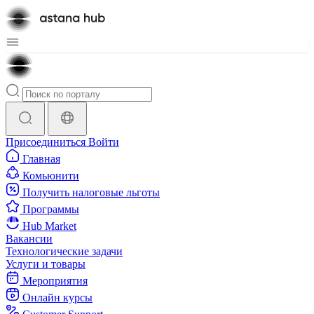
Присоединиться
Войти
Главная
Комьюнити
Получить налоговые льготы
Программы
Hub Market
Вакансии
Технологические задачи
Услуги и товары
Мероприятия
Онлайн курсы