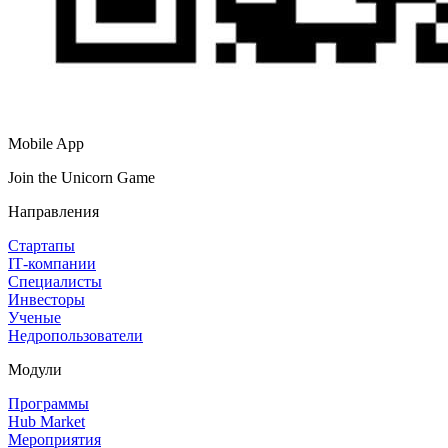
Mobile App
Join the Unicorn Game
Направления
Стартапы
IT‑компании
Специалисты
Инвесторы
Ученые
Недропользователи
Модули
Программы
Hub Market
Мероприятия