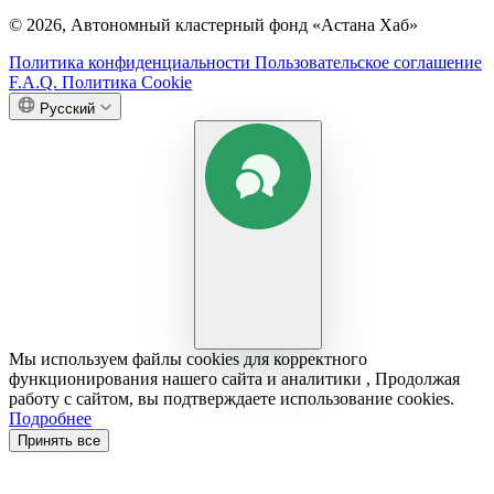
© 2026, Автономный кластерный фонд «Астана Хаб»
Политика конфиденциальности
Пользовательское соглашение
F.A.Q.
Политика Cookie
Русский
Мы используем файлы cookies для корректного
функционирования нашего сайта и аналитики , Продолжая
работу с сайтом, вы подтверждаете использование cookies.
Подробнее
Принять все