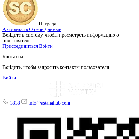
Награда
Активность
О себе
Данные
Войдите в систему, чтобы просмотреть информацию о
пользователе
Присоединиться
Войти
Контакты
Войдите, чтобы запросить контакты пользователя
Войти
1818
info@astanahub.com