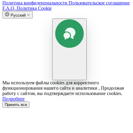
Политика конфиденциальности
Пользовательское соглашение
F.A.Q.
Политика Cookie
Русский
Мы используем файлы cookies для корректного
функционирования нашего сайта и аналитики , Продолжая
работу с сайтом, вы подтверждаете использование cookies.
Подробнее
Принять все