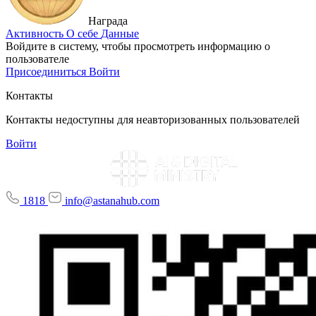
Награда
Активность
О себе
Данные
Войдите в систему, чтобы просмотреть информацию о
пользователе
Присоединиться
Войти
Контакты
Контакты недоступны для неавторизованных пользователей
Войти
1818
info@astanahub.com