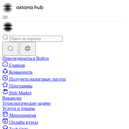
Присоединиться
Войти
Главная
Комьюнити
Получить налоговые льготы
Программы
Hub Market
Вакансии
Технологические задачи
Услуги и товары
Мероприятия
Онлайн курсы