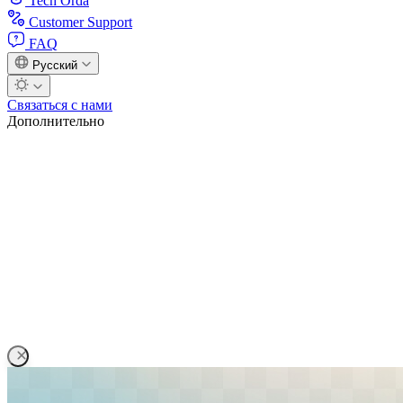
Tech Orda
Customer Support
FAQ
Русский
Связаться с нами
Дополнительно