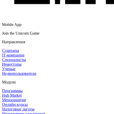
Mobile App
Join the Unicorn Game
Направления
Стартапы
IT‑компании
Специалисты
Инвесторы
Ученые
Недропользователи
Модули
Программы
Hub Market
Мероприятия
Онлайн‑курсы
Налоговые льготы
Мониторинг участников