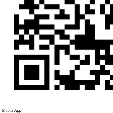
Mobile App