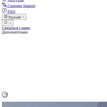
Tech Orda
Customer Support
FAQ
Русский
Связаться с нами
Дополнительно