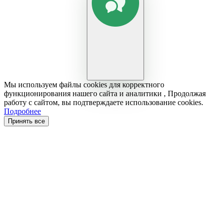
Мы используем файлы cookies для корректного
функционирования нашего сайта и аналитики , Продолжая
работу с сайтом, вы подтверждаете использование cookies.
Подробнее
Принять все