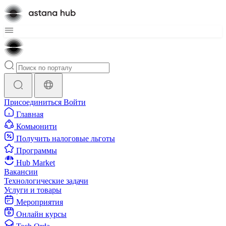
Присоединиться
Войти
Главная
Комьюнити
Получить налоговые льготы
Программы
Hub Market
Вакансии
Технологические задачи
Услуги и товары
Мероприятия
Онлайн курсы