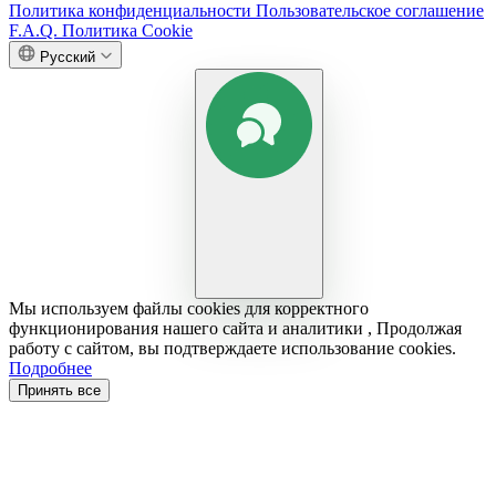
Политика конфиденциальности
Пользовательское соглашение
F.A.Q.
Политика Cookie
Русский
Мы используем файлы cookies для корректного
функционирования нашего сайта и аналитики , Продолжая
работу с сайтом, вы подтверждаете использование cookies.
Подробнее
Принять все