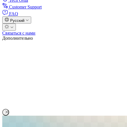
Tech Orda
Customer Support
FAQ
Русский
Связаться с нами
Дополнительно