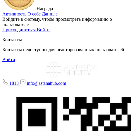
Награда
Активность
О себе
Данные
Войдите в систему, чтобы просмотреть информацию о
пользователе
Присоединиться
Войти
Контакты
Контакты недоступны для неавторизованных пользователей
Войти
1818
info@astanahub.com