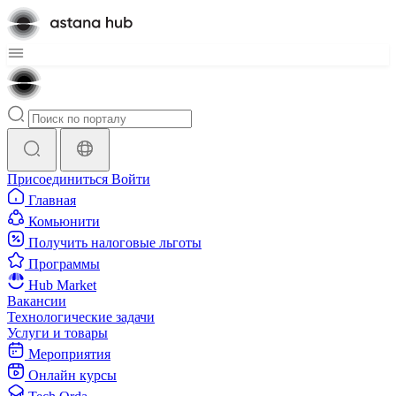
Присоединиться
Войти
Главная
Комьюнити
Получить налоговые льготы
Программы
Hub Market
Вакансии
Технологические задачи
Услуги и товары
Мероприятия
Онлайн курсы