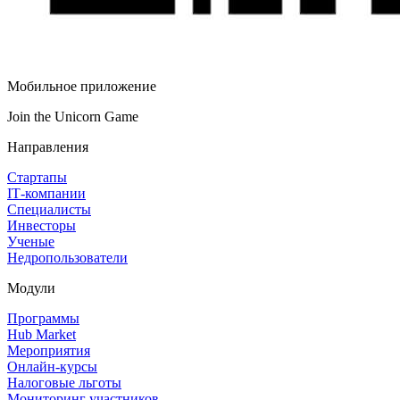
Мобильное приложение
Join the Unicorn Game
Направления
Стартапы
IT‑компании
Специалисты
Инвесторы
Ученые
Недропользователи
Модули
Программы
Hub Market
Мероприятия
Онлайн‑курсы
Налоговые льготы
Мониторинг участников