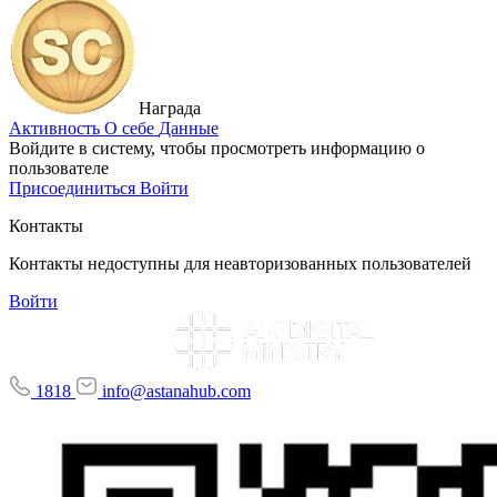
Награда
Активность
О себе
Данные
Войдите в систему, чтобы просмотреть информацию о
пользователе
Присоединиться
Войти
Контакты
Контакты недоступны для неавторизованных пользователей
Войти
1818
info@astanahub.com