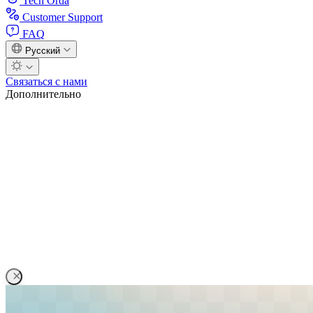
Tech Orda
Customer Support
FAQ
Русский
Связаться с нами
Дополнительно