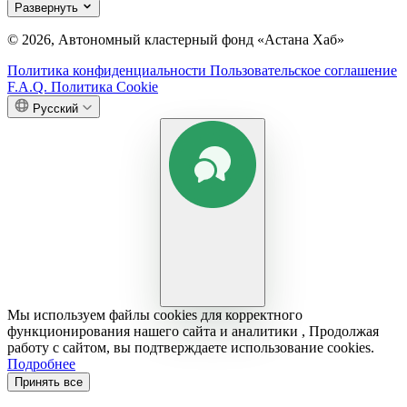
Развернуть
© 2026, Автономный кластерный фонд «Астана Хаб»
Политика конфиденциальности
Пользовательское соглашение
F.A.Q.
Политика Cookie
Русский
Мы используем файлы cookies для корректного
функционирования нашего сайта и аналитики , Продолжая
работу с сайтом, вы подтверждаете использование cookies.
Подробнее
Принять все