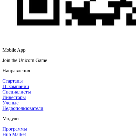
Mobile App
Join the Unicorn Game
Направления
Стартапы
IT‑компании
Специалисты
Инвесторы
Ученые
Недропользователи
Модули
Программы
Hub Market