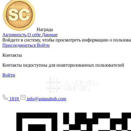
Награда
Активность
О себе
Данные
Войдите в систему, чтобы просмотреть информацию о пользова
Присоединиться
Войти
Контакты
Контакты недоступны для неавторизованных пользователей
Войти
1818
info@astanahub.com