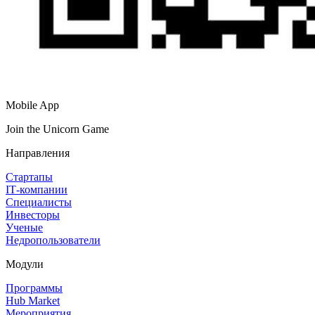
Mobile App
Join the Unicorn Game
Направления
Стартапы
IT‑компании
Специалисты
Инвесторы
Ученые
Недропользователи
Модули
Программы
Hub Market
Мероприятия