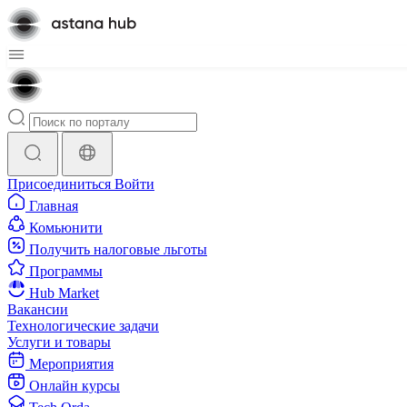
Присоединиться
Войти
Главная
Комьюнити
Получить налоговые льготы
Программы
Hub Market
Вакансии
Технологические задачи
Услуги и товары
Мероприятия
Онлайн курсы