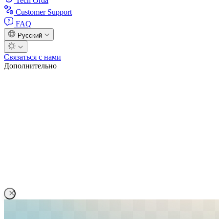
Tech Orda
Customer Support
FAQ
Русский
Связаться с нами
Дополнительно