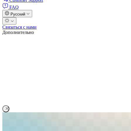
Customer Support
FAQ
Русский
Связаться с нами
Дополнительно