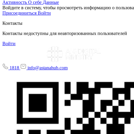
Активность
О себе
Данные
Войдите в систему, чтобы просмотреть информацию о пользова
Присоединиться
Войти
Контакты
Контакты недоступны для неавторизованных пользователей
Войти
1818
info@astanahub.com