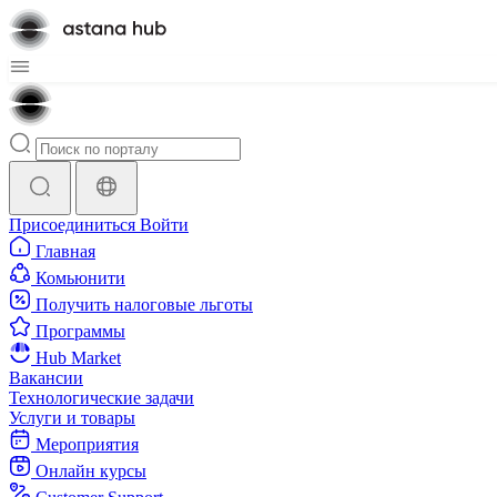
Присоединиться
Войти
Главная
Комьюнити
Получить налоговые льготы
Программы
Hub Market
Вакансии
Технологические задачи
Услуги и товары
Мероприятия
Онлайн курсы