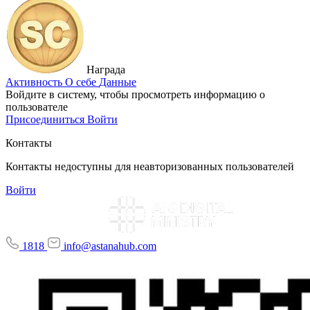
Награда
Активность
О себе
Данные
Войдите в систему, чтобы просмотреть информацию о
пользователе
Присоединиться
Войти
Контакты
Контакты недоступны для неавторизованных пользователей
Войти
1818
info@astanahub.com