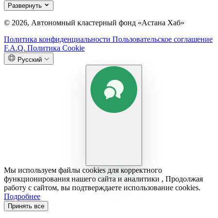
Развернуть
© 2026, Автономный кластерный фонд «Астана Хаб»
Политика конфиденциальности
Пользовательское соглашение
F.A.Q.
Политика Cookie
Русский
Мы используем файлы cookies для корректного
функционирования нашего сайта и аналитики , Продолжая
работу с сайтом, вы подтверждаете использование cookies.
Подробнее
Принять все