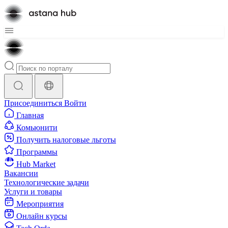
Присоединиться
Войти
Главная
Комьюнити
Получить налоговые льготы
Программы
Hub Market
Вакансии
Технологические задачи
Услуги и товары
Мероприятия
Онлайн курсы