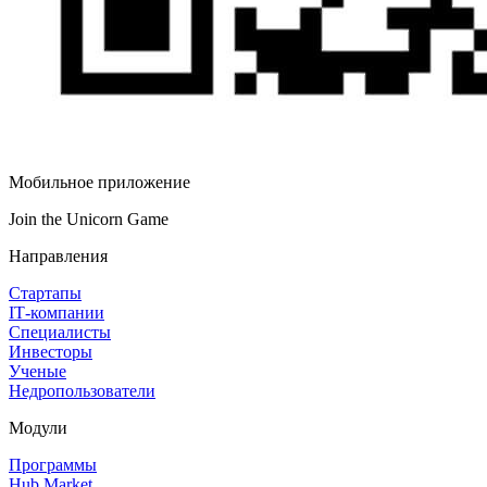
Мобильное приложение
Join the Unicorn Game
Направления
Стартапы
IT‑компании
Специалисты
Инвесторы
Ученые
Недропользователи
Модули
Программы
Hub Market