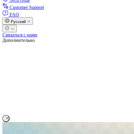
Tech Orda
Customer Support
FAQ
Русский
Связаться с нами
Дополнительно