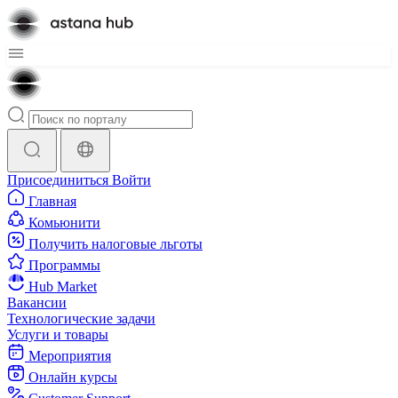
Присоединиться
Войти
Главная
Комьюнити
Получить налоговые льготы
Программы
Hub Market
Вакансии
Технологические задачи
Услуги и товары
Мероприятия
Онлайн курсы