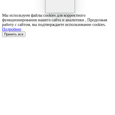
Мы используем файлы cookies для корректного
функционирования нашего сайта и аналитики , Продолжая
работу с сайтом, вы подтверждаете использование cookies.
Подробнее
Принять все