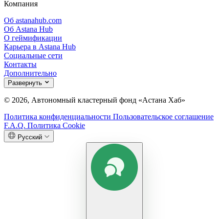
Компания
Об astanahub.com
Об Astana Hub
О геймификации
Карьера в Astana Hub
Социальные сети
Контакты
Дополнительно
Развернуть
© 2026, Автономный кластерный фонд «Астана Хаб»
Политика конфиденциальности
Пользовательское соглашение
F.A.Q.
Политика Cookie
Русский