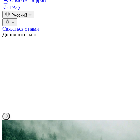
Customer Support
FAQ
Русский
Связаться с нами
Дополнительно