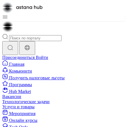
Присоединиться
Войти
Главная
Комьюнити
Получить налоговые льготы
Программы
Hub Market
Вакансии
Технологические задачи
Услуги и товары
Мероприятия
Онлайн курсы