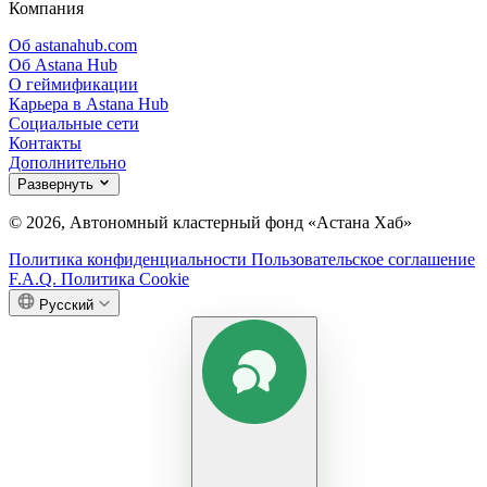
Компания
Об astanahub.com
Об Astana Hub
О геймификации
Карьера в Astana Hub
Социальные сети
Контакты
Дополнительно
Развернуть
© 2026, Автономный кластерный фонд «Астана Хаб»
Политика конфиденциальности
Пользовательское соглашение
F.A.Q.
Политика Cookie
Русский