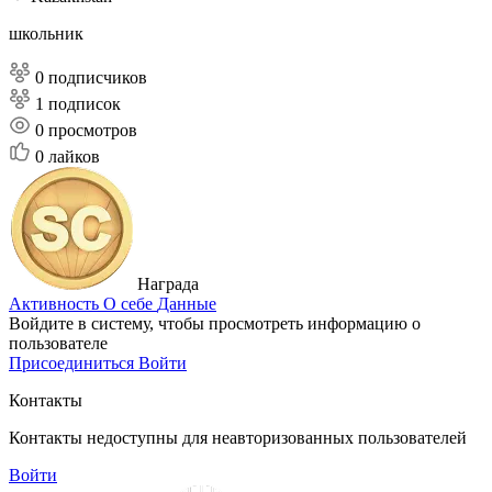
школьник
0 подписчиков
1 подписок
0
просмотров
0
лайков
Награда
Активность
О себе
Данные
Войдите в систему, чтобы просмотреть информацию о
пользователе
Присоединиться
Войти
Контакты
Контакты недоступны для неавторизованных пользователей
Войти