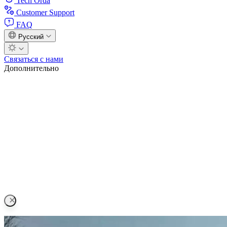
Tech Orda
Customer Support
FAQ
Русский
Связаться с нами
Дополнительно