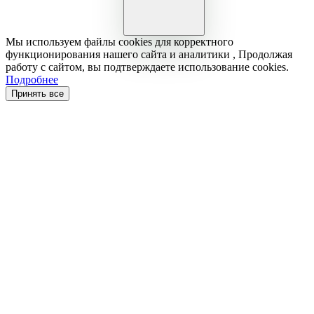
Мы используем файлы cookies для корректного
функционирования нашего сайта и аналитики , Продолжая
работу с сайтом, вы подтверждаете использование cookies.
Подробнее
Принять все