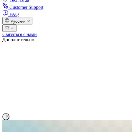
Tech Orda
Customer Support
FAQ
Русский
Связаться с нами
Дополнительно