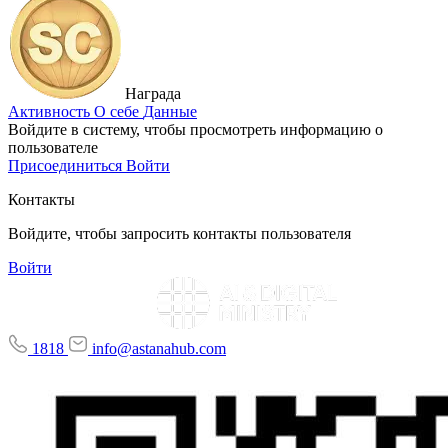
Награда
Активность
О себе
Данные
Войдите в систему, чтобы просмотреть информацию о
пользователе
Присоединиться
Войти
Контакты
Войдите, чтобы запросить контакты пользователя
Войти
1818
info@astanahub.com