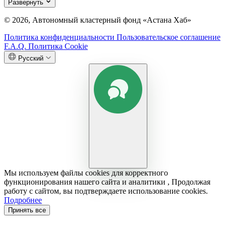
Развернуть
© 2026, Автономный кластерный фонд «Астана Хаб»
Политика конфиденциальности
Пользовательское соглашение
F.A.Q.
Политика Cookie
Русский
Мы используем файлы cookies для корректного
функционирования нашего сайта и аналитики , Продолжая
работу с сайтом, вы подтверждаете использование cookies.
Подробнее
Принять все