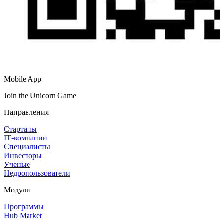
Mobile App
Join the Unicorn Game
Направления
Стартапы
IT‑компании
Специалисты
Инвесторы
Ученые
Недропользователи
Модули
Программы
Hub Market