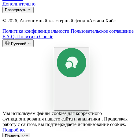
Дополнительно
Развернуть
© 2026, Автономный кластерный фонд «Астана Хаб»
Политика конфиденциальности
Пользовательское соглашение
F.A.Q.
Политика Cookie
Русский
Мы используем файлы cookies для корректного
функционирования нашего сайта и аналитики , Продолжая
работу с сайтом, вы подтверждаете использование cookies.
Подробнее
Принять все