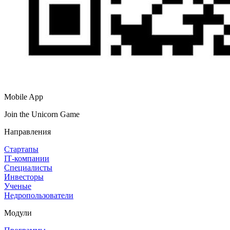
Mobile App
Join the Unicorn Game
Направления
Стартапы
IT‑компании
Специалисты
Инвесторы
Ученые
Недропользователи
Модули