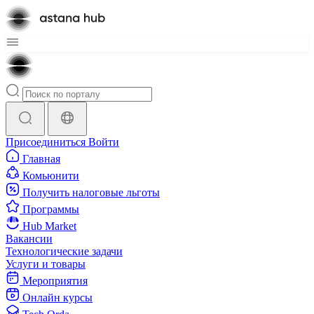
Присоединиться
Войти
Главная
Комьюнити
Получить налоговые льготы
Программы
Hub Market
Вакансии
Технологические задачи
Услуги и товары
Мероприятия
Онлайн курсы