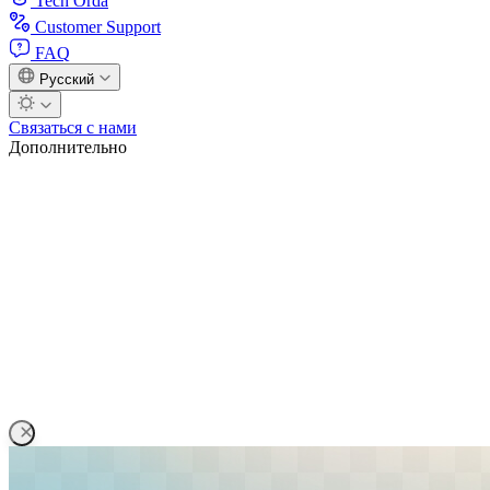
Tech Orda
Customer Support
FAQ
Русский
Связаться с нами
Дополнительно