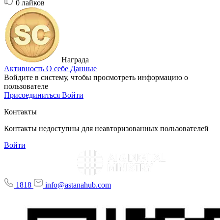
0
лайков
Награда
Активность
О себе
Данные
Войдите в систему, чтобы просмотреть информацию о
пользователе
Присоединиться
Войти
Контакты
Контакты недоступны для неавторизованных пользователей
Войти
1818
info@astanahub.com