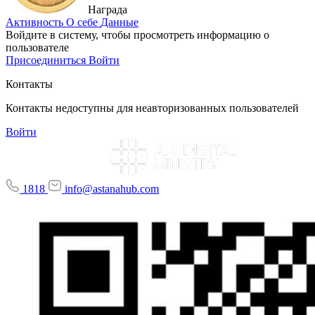
Награда
Активность
О себе
Данные
Войдите в систему, чтобы просмотреть информацию о
пользователе
Присоединиться
Войти
Контакты
Контакты недоступны для неавторизованных пользователей
Войти
1818
info@astanahub.com