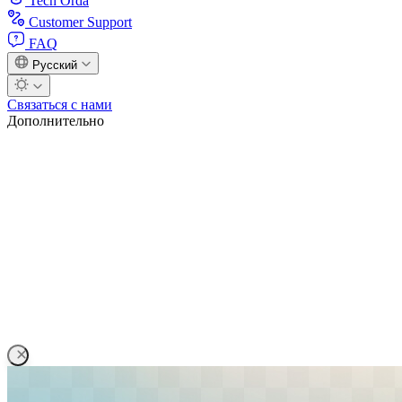
Tech Orda
Customer Support
FAQ
Русский
Связаться с нами
Дополнительно