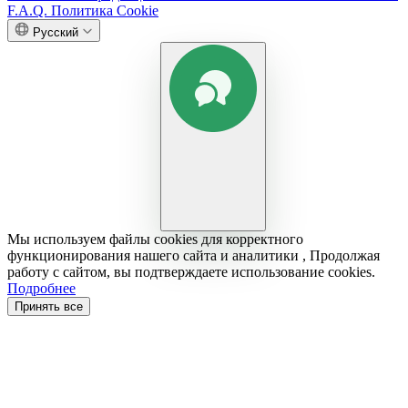
F.A.Q.
Политика Cookie
Русский
Мы используем файлы cookies для корректного
функционирования нашего сайта и аналитики , Продолжая
работу с сайтом, вы подтверждаете использование cookies.
Подробнее
Принять все