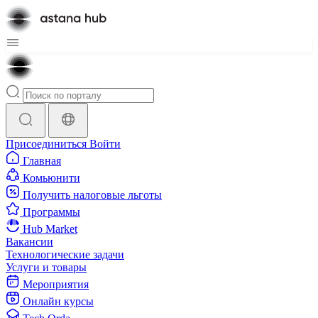
Присоединиться
Войти
Главная
Комьюнити
Получить налоговые льготы
Программы
Hub Market
Вакансии
Технологические задачи
Услуги и товары
Мероприятия
Онлайн курсы