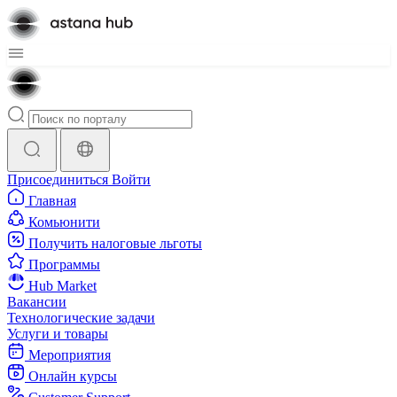
Присоединиться
Войти
Главная
Комьюнити
Получить налоговые льготы
Программы
Hub Market
Вакансии
Технологические задачи
Услуги и товары
Мероприятия
Онлайн курсы