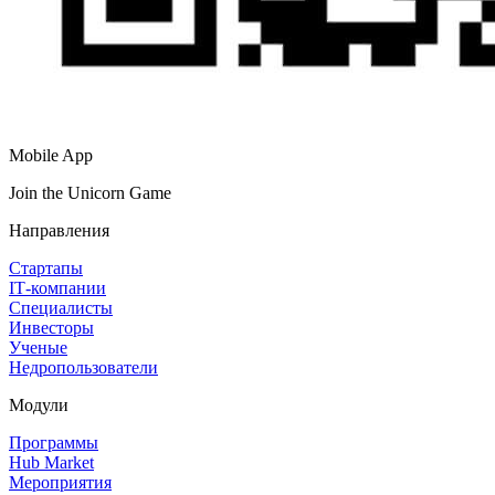
Mobile App
Join the Unicorn Game
Направления
Стартапы
IT‑компании
Специалисты
Инвесторы
Ученые
Недропользователи
Модули
Программы
Hub Market
Мероприятия