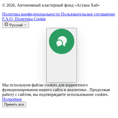
© 2026, Автономный кластерный фонд «Астана Хаб»
Политика конфиденциальности
Пользовательское соглашение
F.A.Q.
Политика Cookie
Русский
Мы используем файлы cookies для корректного
функционирования нашего сайта и аналитики , Продолжая
работу с сайтом, вы подтверждаете использование cookies.
Подробнее
Принять все