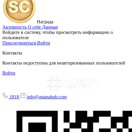
Награда
Активность
О себе
Данные
Войдите в систему, чтобы просмотреть информацию о
пользователе
Присоединиться
Войти
Контакты
Контакты недоступны для неавторизованных пользователей
Войти
1818
info@astanahub.com