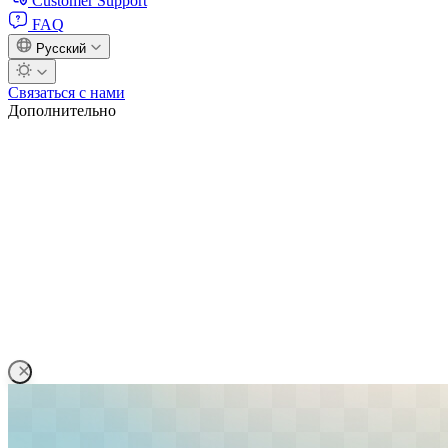
Customer Support
FAQ
Русский
Связаться с нами
Дополнительно