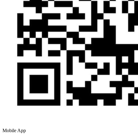
Mobile App