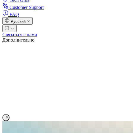
Tech Orda
Customer Support
FAQ
Русский
Связаться с нами
Дополнительно