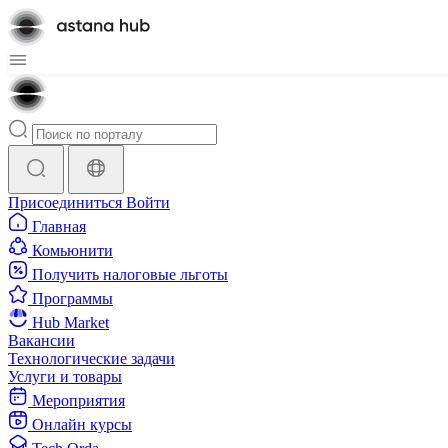
Присоединиться
Войти
Главная
Комьюнити
Получить налоговые льготы
Программы
Hub Market
Вакансии
Технологические задачи
Услуги и товары
Мероприятия
Онлайн курсы