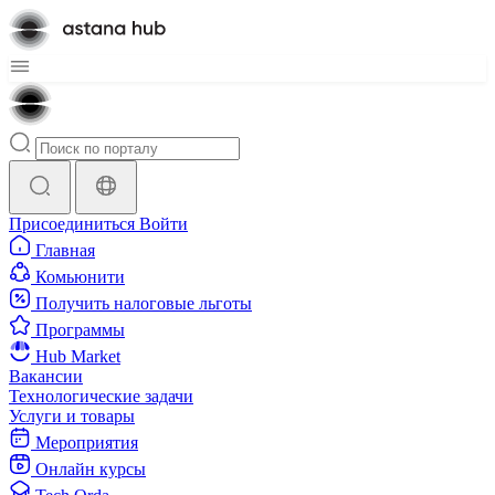
Присоединиться
Войти
Главная
Комьюнити
Получить налоговые льготы
Программы
Hub Market
Вакансии
Технологические задачи
Услуги и товары
Мероприятия
Онлайн курсы