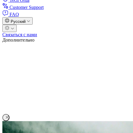
Tech Orda
Customer Support
FAQ
Русский
Связаться с нами
Дополнительно