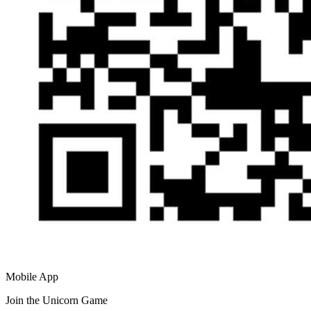
Mobile App
Join the Unicorn Game