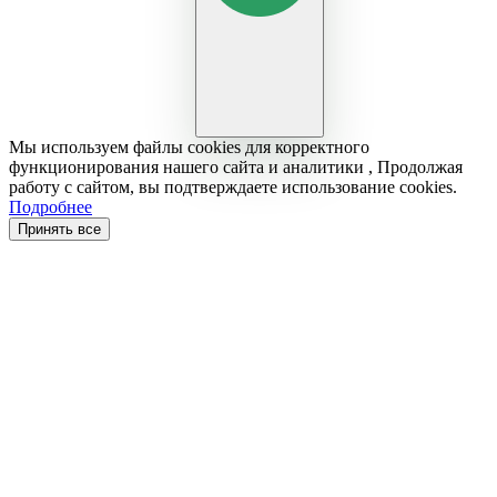
Мы используем файлы cookies для корректного
функционирования нашего сайта и аналитики , Продолжая
работу с сайтом, вы подтверждаете использование cookies.
Подробнее
Принять все