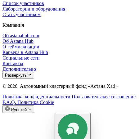
Список участников
Лаборатории и оборудования
Стать участником
Компания
Об astanahub.com
Об Astana Hub
О геймификации
Карьера в Astana Hub
Социальные сети
Контакты
Дополнительно
Развернуть
© 2026, Автономный кластерный фонд «Астана Хаб»
Политика конфиденциальности
Пользовательское соглашение
F.A.Q.
Политика Cookie
Русский