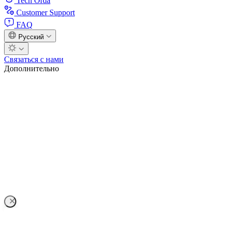
Tech Orda
Customer Support
FAQ
Русский
Связаться с нами
Дополнительно