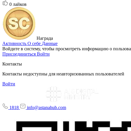
0
лайков
Награда
Активность
О себе
Данные
Войдите в систему, чтобы просмотреть информацию о пользова
Присоединиться
Войти
Контакты
Контакты недоступны для неавторизованных пользователей
Войти
1818
info@astanahub.com