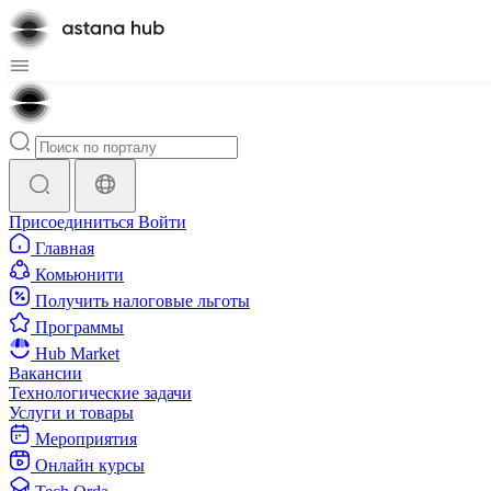
Присоединиться
Войти
Главная
Комьюнити
Получить налоговые льготы
Программы
Hub Market
Вакансии
Технологические задачи
Услуги и товары
Мероприятия
Онлайн курсы